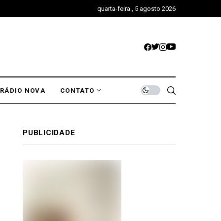
quarta-feira , 5 agosto 2026
RÁDIO NOVA
CONTATO
PUBLICIDADE