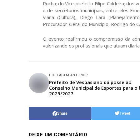
Rocha; do Vice-prefeito Filipe Caldeira; dos
e de secretários municipais, entre eles Eme
Viana (Cultura), Diego Lara (Planejamen
Procurador-Geral do Município, Rodrigo do C
O evento reafirmou o compromisso da admin
valorizando os profissionais que atuam diar
POSTAGEM ANTERIOR
Prefeito de Vespasiano dá posse ao
Conselho Municipal de Esportes para o 
2025/2027
Share
Tweet
DEIXE UM COMENTÁRIO