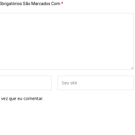
brigatórios São Marcados Com
*
 vez que eu comentar.