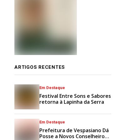
ARTIGOS RECENTES
Em Destaque
Festival Entre Sons e Sabores
retorna à Lapinha da Serra
Em Destaque
Prefeitura de Vespasiano Dá
Posse a Novos Conselheiros