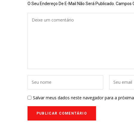
O Seu Endereço De E-Mail Não Será Publicado.
Campos O
Salvar meus dados neste navegador para a próxima