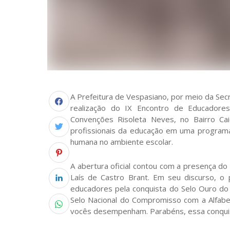
A Prefeitura de Vespasiano, por meio da Secr
realização do IX Encontro de Educadore
Convenções Risoleta Neves, no Bairro Cai
profissionais da educação em uma programaç
humana no ambiente escolar.
A abertura oficial contou com a presença do 
Laís de Castro Brant. Em seu discurso, o
educadores pela conquista do Selo Ouro do
Selo Nacional do Compromisso com a Alfabe
vocês desempenham. Parabéns, essa conquist