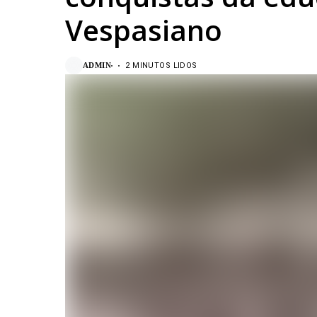
Vespasiano
ADMIN
2 MINUTOS LIDOS