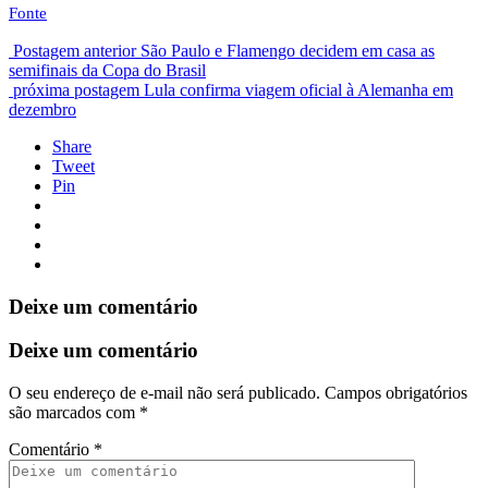
Fonte
Postagem anterior
São Paulo e Flamengo decidem em casa as
semifinais da Copa do Brasil
próxima postagem
Lula confirma viagem oficial à Alemanha em
dezembro
Share
Tweet
Pin
Deixe um comentário
Deixe um comentário
O seu endereço de e-mail não será publicado.
Campos obrigatórios
são marcados com
*
Comentário
*