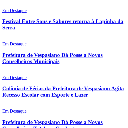
Em Destaque
Festival Entre Sons e Sabores retorna à Lapinha da
Serra
Em Destaque
Prefeitura de Vespasiano Dá Posse a Novos
Conselheiros Municipais
Em Destaque
Colônia de Férias da Prefeitura de Vespasiano Agita
Recesso Escolar com Esporte e Lazer
Em Destaque
Prefeitura de Vespasiano Dá Posse a Novos