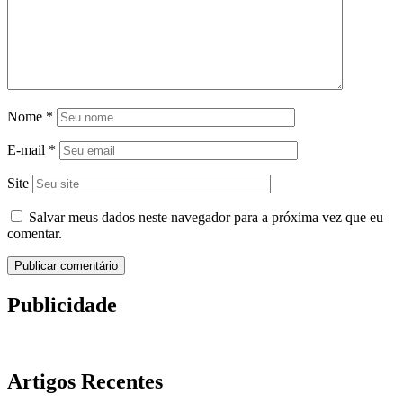
Nome
*
E-mail
*
Site
Salvar meus dados neste navegador para a próxima vez que eu
comentar.
Publicidade
Artigos Recentes