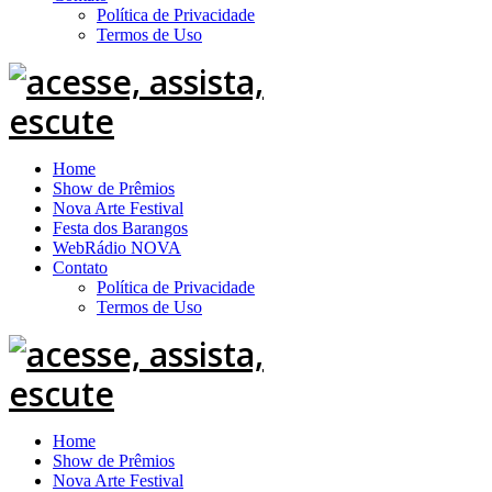
Política de Privacidade
Termos de Uso
Home
Show de Prêmios
Nova Arte Festival
Festa dos Barangos
WebRádio NOVA
Contato
Política de Privacidade
Termos de Uso
Home
Show de Prêmios
Nova Arte Festival