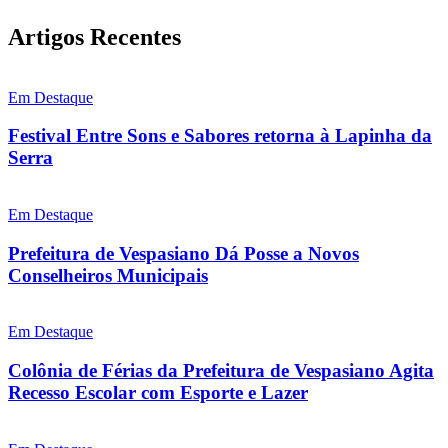
Artigos Recentes
Em Destaque
Festival Entre Sons e Sabores retorna à Lapinha da
Serra
Em Destaque
Prefeitura de Vespasiano Dá Posse a Novos
Conselheiros Municipais
Em Destaque
Colônia de Férias da Prefeitura de Vespasiano Agita
Recesso Escolar com Esporte e Lazer