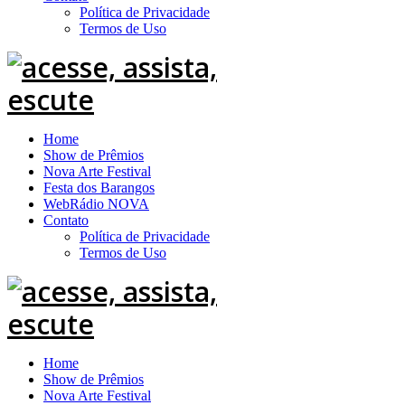
Política de Privacidade
Termos de Uso
Home
Show de Prêmios
Nova Arte Festival
Festa dos Barangos
WebRádio NOVA
Contato
Política de Privacidade
Termos de Uso
Home
Show de Prêmios
Nova Arte Festival