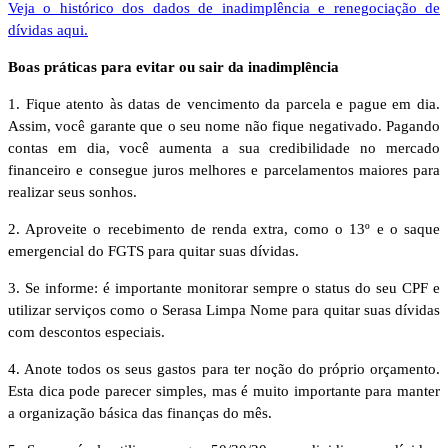
Veja o histórico dos dados de inadimplência e renegociação de
dívidas aqui.
Boas práticas para evitar ou sair da inadimplência
1. Fique atento às datas de vencimento da parcela e pague em dia.
Assim, você garante que o seu nome não fique negativado. Pagando
contas em dia, você aumenta a sua credibilidade no mercado
financeiro e consegue juros melhores e parcelamentos maiores para
realizar seus sonhos.
2. Aproveite o recebimento de renda extra, como o 13º e o saque
emergencial do FGTS para quitar suas dívidas.
3. Se informe: é importante monitorar sempre o status do seu CPF e
utilizar serviços como o Serasa Limpa Nome para quitar suas dívidas
com descontos especiais.
4. Anote todos os seus gastos para ter noção do próprio orçamento.
Esta dica pode parecer simples, mas é muito importante para manter
a organização básica das finanças do mês.