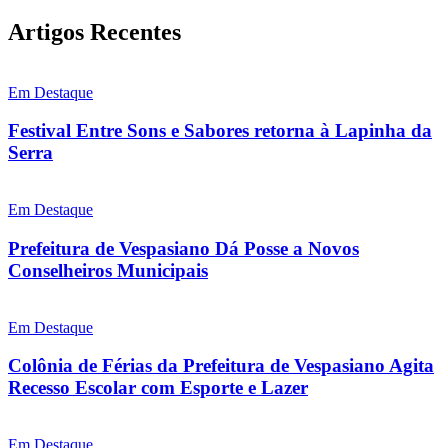
Artigos Recentes
Em Destaque
Festival Entre Sons e Sabores retorna à Lapinha da
Serra
Em Destaque
Prefeitura de Vespasiano Dá Posse a Novos
Conselheiros Municipais
Em Destaque
Colônia de Férias da Prefeitura de Vespasiano Agita
Recesso Escolar com Esporte e Lazer
Em Destaque