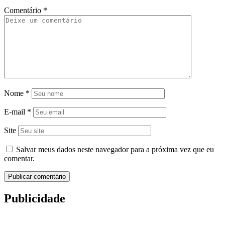
Comentário
*
Nome
*
E-mail
*
Site
Salvar meus dados neste navegador para a próxima vez que eu
comentar.
Publicidade