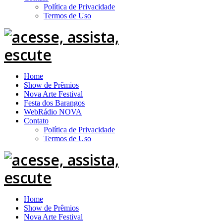
Política de Privacidade
Termos de Uso
Home
Show de Prêmios
Nova Arte Festival
Festa dos Barangos
WebRádio NOVA
Contato
Política de Privacidade
Termos de Uso
Home
Show de Prêmios
Nova Arte Festival