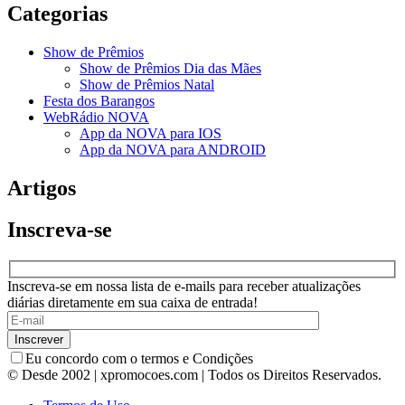
Categorias
Show de Prêmios
Show de Prêmios Dia das Mães
Show de Prêmios Natal
Festa dos Barangos
WebRádio NOVA
App da NOVA para IOS
App da NOVA para ANDROID
Artigos
Inscreva-se
Inscreva-se em nossa lista de e-mails para receber atualizações
diárias diretamente em sua caixa de entrada!
Eu concordo com o termos e Condições
© Desde 2002 | xpromocoes.com | Todos os Direitos Reservados.