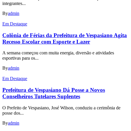
integrantes...
By
admin
Em Destaque
Colônia de Férias da Prefeitura de Vespasiano Agita
Recesso Escolar com Esporte e Lazer
A semana começou com muita energia, diversão e atividades
esportivas para os...
By
admin
Em Destaque
Prefeitura de Vespasiano Dá Posse a Novos
Conselheiros Tutelares Suplentes
O Prefeito de Vespasiano, José Wilson, conduziu a cerimônia de
posse dos...
By
admin