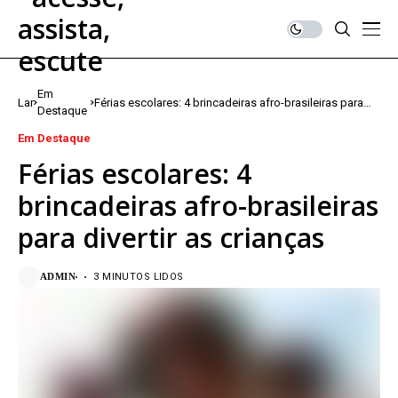
Em
Lar
Férias escolares: 4 brincadeiras afro-brasileiras para
Destaque
divertir as crianças
Em Destaque
Férias escolares: 4
brincadeiras afro-brasileiras
para divertir as crianças
ADMIN
3 MINUTOS LIDOS