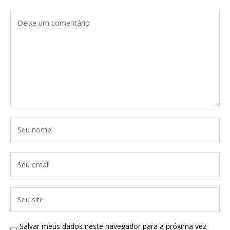
Salvar meus dados neste navegador para a próxima vez