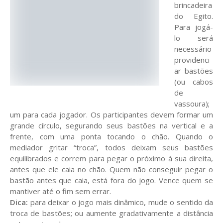
brincadeira
do Egito.
Para jogá-
lo será
necessário
providenci
ar bastões
(ou cabos
de
vassoura);
um para cada jogador. Os participantes devem formar um
grande círculo, segurando seus bastões na vertical e a
frente, com uma ponta tocando o chão. Quando o
mediador gritar “troca”, todos deixam seus bastões
equilibrados e correm para pegar o próximo à sua direita,
antes que ele caia no chão. Quem não conseguir pegar o
bastão antes que caia, está fora do jogo. Vence quem se
mantiver até o fim sem errar.
Dica:
para deixar o jogo mais dinâmico, mude o sentido da
troca de bastões; ou aumente gradativamente a distância