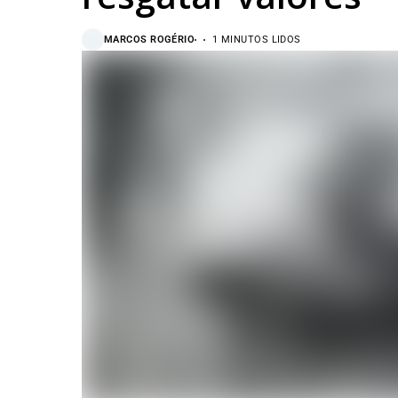
MARCOS ROGÉRIO
1 MINUTOS LIDOS