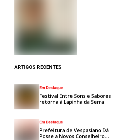
ARTIGOS RECENTES
Em Destaque
Festival Entre Sons e Sabores
retorna à Lapinha da Serra
Em Destaque
Prefeitura de Vespasiano Dá
Posse a Novos Conselheiros