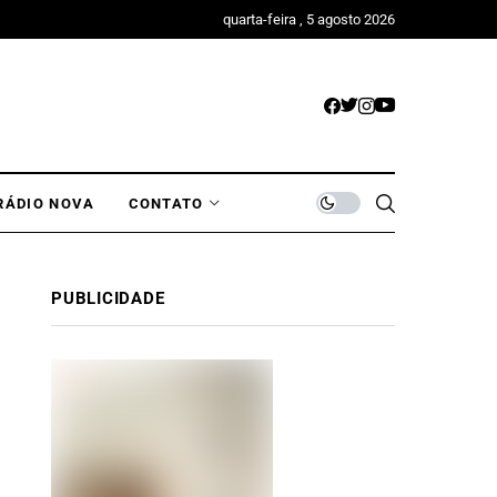
quarta-feira , 5 agosto 2026
RÁDIO NOVA
CONTATO
PUBLICIDADE