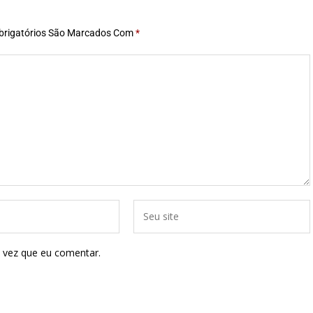
rigatórios São Marcados Com
*
 vez que eu comentar.