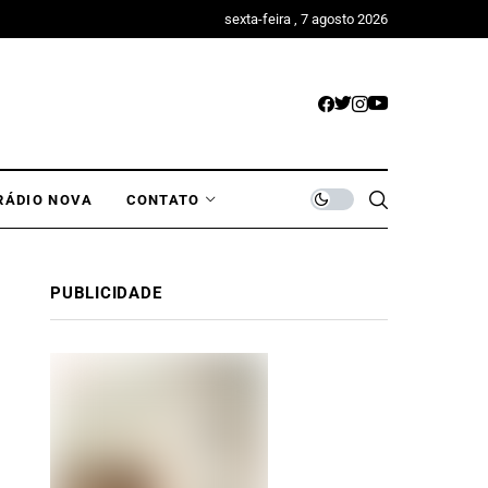
sexta-feira , 7 agosto 2026
RÁDIO NOVA
CONTATO
PUBLICIDADE