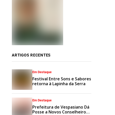
ARTIGOS RECENTES
Em Destaque
Festival Entre Sons e Sabores
retorna à Lapinha da Serra
Em Destaque
Prefeitura de Vespasiano Dá
Posse a Novos Conselheiros