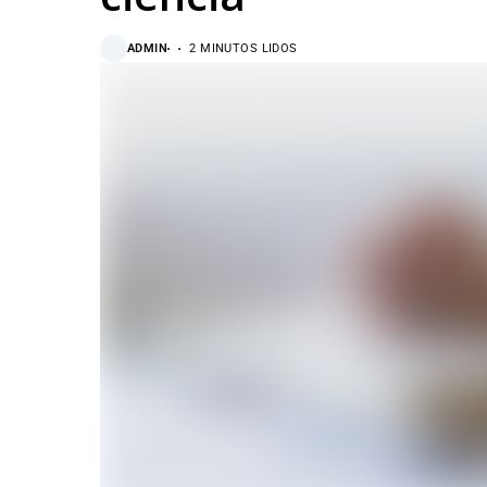
ADMIN
2 MINUTOS LIDOS