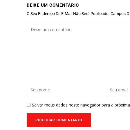
DEIXE UM COMENTÁRIO
O Seu Endereço De E-Mail Não Será Publicado.
Campos Ob
Salvar meus dados neste navegador para a próxima