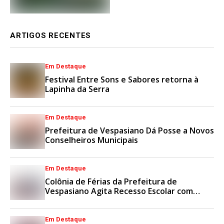
ARTIGOS RECENTES
Em Destaque
Festival Entre Sons e Sabores retorna à
Lapinha da Serra
Em Destaque
Prefeitura de Vespasiano Dá Posse a Novos
Conselheiros Municipais
Em Destaque
Colônia de Férias da Prefeitura de
Vespasiano Agita Recesso Escolar com
Esporte e Lazer
Em Destaque