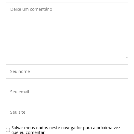
Salvar meus dados neste navegador para a próxima vez
que eu comentar.