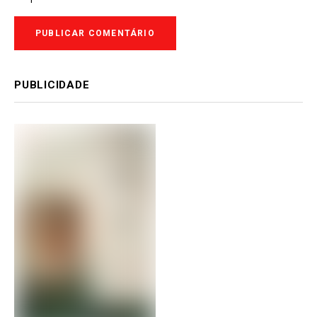
PUBLICIDADE