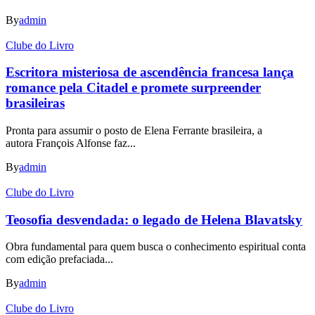
By
admin
Clube do Livro
Escritora misteriosa de ascendência francesa lança
romance pela Citadel e promete surpreender
brasileiras
Pronta para assumir o posto de Elena Ferrante brasileira, a
autora François Alfonse faz...
By
admin
Clube do Livro
Teosofia desvendada: o legado de Helena Blavatsky
Obra fundamental para quem busca o conhecimento espiritual conta
com edição prefaciada...
By
admin
Clube do Livro