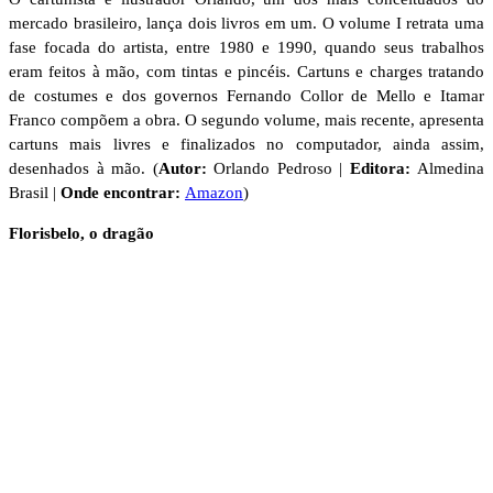
mercado brasileiro, lança dois livros em um. O volume I retrata uma
fase focada do artista, entre 1980 e 1990, quando seus trabalhos
eram feitos à mão, com tintas e pincéis. Cartuns e charges tratando
de costumes e dos governos Fernando Collor de Mello e Itamar
Franco compõem a obra. O segundo volume, mais recente, apresenta
cartuns mais livres e finalizados no computador, ainda assim,
desenhados à mão. (
Autor:
Orlando Pedroso |
Editora:
Almedina
Brasil |
Onde encontrar:
Amazon
)
Florisbelo, o dragão