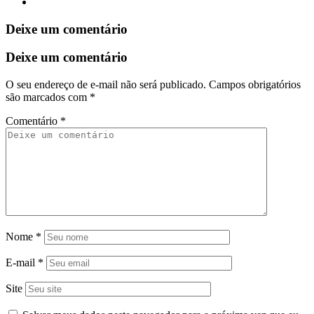
Deixe um comentário
Deixe um comentário
O seu endereço de e-mail não será publicado.
Campos obrigatórios
são marcados com
*
Comentário
*
Nome
*
E-mail
*
Site