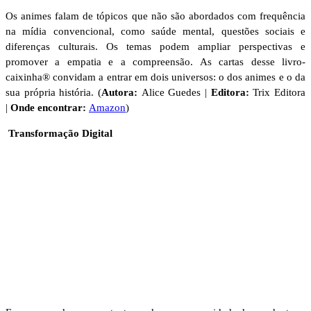
Os animes falam de tópicos que não são abordados com frequência
na mídia convencional, como saúde mental, questões sociais e
diferenças culturais. Os temas podem ampliar perspectivas e
promover a empatia e a compreensão. As cartas desse livro-
caixinha® convidam a entrar em dois universos: o dos animes e o da
sua própria história. (
Autora:
Alice Guedes |
Editora:
Trix Editora
|
Onde encontrar:
Amazon
)
Transformação Digital