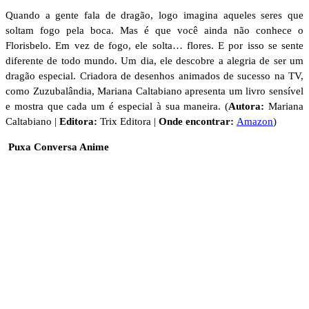
Quando a gente fala de dragão, logo imagina aqueles seres que
soltam fogo pela boca. Mas é que você ainda não conhece o
Florisbelo. Em vez de fogo, ele solta… flores. E por isso se sente
diferente de todo mundo. Um dia, ele descobre a alegria de ser um
dragão especial. Criadora de desenhos animados de sucesso na TV,
como Zuzubalândia, Mariana Caltabiano apresenta um livro sensível
e mostra que cada um é especial à sua maneira. (
Autora:
Mariana
Caltabiano |
Editora:
Trix Editora |
Onde encontrar:
Amazon
)
Puxa Conversa Anime