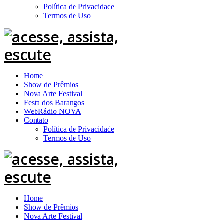
Política de Privacidade
Termos de Uso
Home
Show de Prêmios
Nova Arte Festival
Festa dos Barangos
WebRádio NOVA
Contato
Política de Privacidade
Termos de Uso
Home
Show de Prêmios
Nova Arte Festival