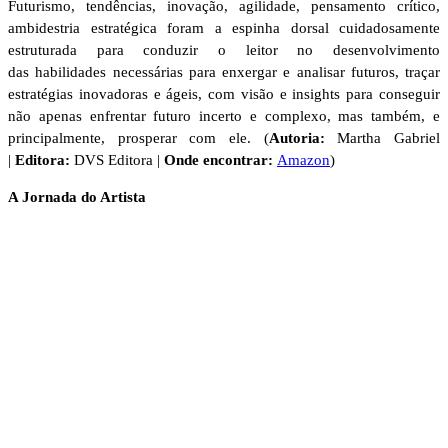
Futurismo, tendências, inovação, agilidade, pensamento crítico,
ambidestria estratégica foram a espinha dorsal cuidadosamente
estruturada para conduzir o leitor no desenvolvimento
das habilidades necessárias para enxergar e analisar
futuros, traçar
estratégias inovadoras e
ágeis, com visão e insights para conseguir
não apenas enfrentar futuro incerto e complexo, mas também, e
principalmente, prosperar com ele. (
Autoria:
Martha Gabriel
|
Editora:
DVS Editora |
Onde encontrar:
Amazon
)
A Jornada do Artista