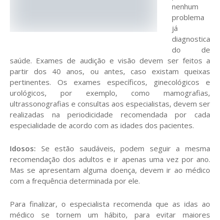
nenhum
problema
já
diagnostica
do de
saúde. Exames de audição e visão devem ser feitos a
partir dos 40 anos, ou antes, caso existam queixas
pertinentes. Os exames específicos, ginecológicos e
urológicos, por exemplo, como mamografias,
ultrassonografias e consultas aos especialistas, devem ser
realizadas na periodicidade recomendada por cada
especialidade de acordo com as idades dos pacientes.
Idosos:
Se estão saudáveis, podem seguir a mesma
recomendação dos adultos e ir apenas uma vez por ano.
Mas se apresentam alguma doença, devem ir ao médico
com a frequência determinada por ele.
Para finalizar, o especialista recomenda que as idas ao
médico se tornem um hábito, para evitar maiores