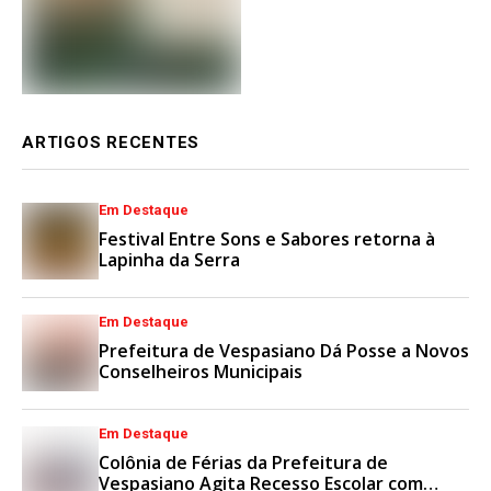
ARTIGOS RECENTES
Em Destaque
Festival Entre Sons e Sabores retorna à
Lapinha da Serra
Em Destaque
Prefeitura de Vespasiano Dá Posse a Novos
Conselheiros Municipais
Em Destaque
Colônia de Férias da Prefeitura de
Vespasiano Agita Recesso Escolar com