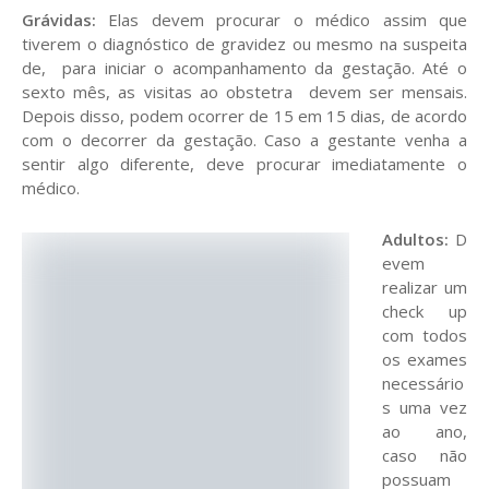
Grávidas:
Elas devem procurar o médico assim que
tiverem o diagnóstico de gravidez ou mesmo na suspeita
de, para iniciar o acompanhamento da gestação. Até o
sexto mês, as visitas ao obstetra devem ser mensais.
Depois disso, podem ocorrer de 15 em 15 dias, de acordo
com o decorrer da gestação. Caso a gestante venha a
sentir algo diferente, deve procurar imediatamente o
médico.
Adultos:
D
evem
realizar um
check up
com todos
os exames
necessário
s uma vez
ao ano,
caso não
possuam