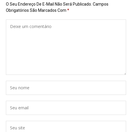
O Seu Endereço De E-Mail Não Será Publicado.
Campos
Obrigatórios São Marcados Com
*