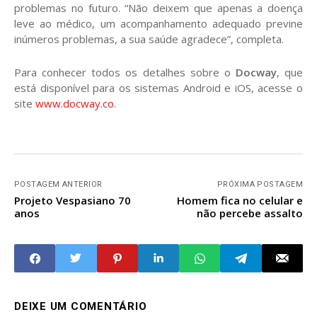
problemas no futuro. “Não deixem que apenas a doença
leve ao médico, um acompanhamento adequado previne
inúmeros problemas, a sua saúde agradece”, completa.
Para conhecer todos os detalhes sobre o
Docway
, que
está disponível para os sistemas Android e iOS, acesse o
site
www.docway.co
.
POSTAGEM ANTERIOR
PRÓXIMA POSTAGEM
Projeto Vespasiano 70
Homem fica no celular e
anos
não percebe assalto
DEIXE UM COMENTÁRIO