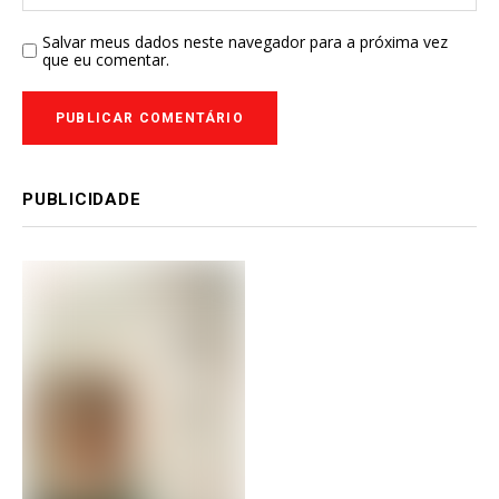
Salvar meus dados neste navegador para a próxima vez
que eu comentar.
PUBLICIDADE