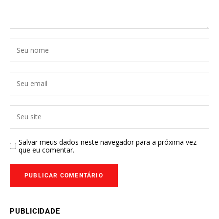
Salvar meus dados neste navegador para a próxima vez
que eu comentar.
PUBLICIDADE