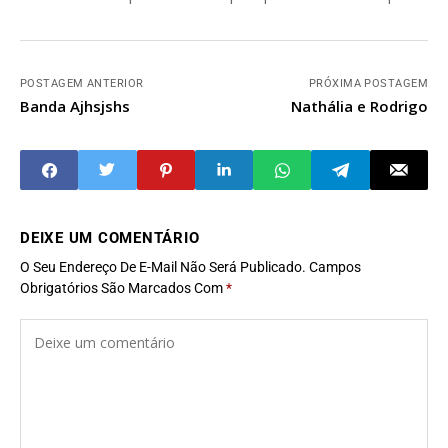
POSTAGEM ANTERIOR
PRÓXIMA POSTAGEM
Banda Ajhsjshs
Nathália e Rodrigo
DEIXE UM COMENTÁRIO
O Seu Endereço De E-Mail Não Será Publicado.
Campos
Obrigatórios São Marcados Com
*