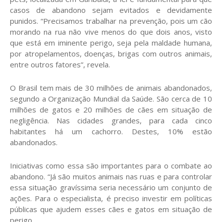
casos de abandono sejam evitados e devidamente
punidos. “Precisamos trabalhar na prevenção, pois um cão
morando na rua não vive menos do que dois anos, visto
que está em iminente perigo, seja pela maldade humana,
por atropelamentos, doenças, brigas com outros animais,
entre outros fatores”, revela.
O Brasil tem mais de 30 milhões de animais abandonados,
segundo a Organização Mundial da Saúde. São cerca de 10
milhões de gatos e 20 milhões de cães em situação de
negligência. Nas cidades grandes, para cada cinco
habitantes há um cachorro. Destes, 10% estão
abandonados.
Iniciativas como essa são importantes para o combate ao
abandono. “Já são muitos animais nas ruas e para controlar
essa situação gravíssima seria necessário um conjunto de
ações. Para o especialista, é preciso investir em políticas
públicas que ajudem esses cães e gatos em situação de
perigo.