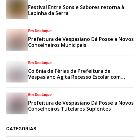
Festival Entre Sons e Sabores retorna à
Lapinha da Serra
Em Destaque
Prefeitura de Vespasiano Dá Posse a Novos
Conselheiros Municipais
Em Destaque
Colônia de Férias da Prefeitura de
Vespasiano Agita Recesso Escolar com
Esporte e Lazer
Em Destaque
Prefeitura de Vespasiano Dá Posse a Novos
Conselheiros Tutelares Suplentes
CATEGORIAS