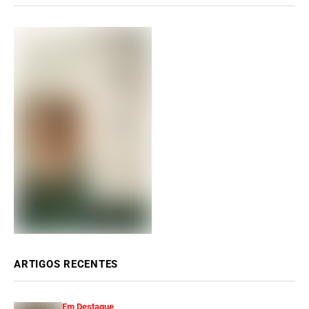
ARTIGOS RECENTES
Em Destaque