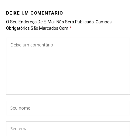
DEIXE UM COMENTÁRIO
O Seu Endereço De E-Mail Não Será Publicado.
Campos
Obrigatórios São Marcados Com
*