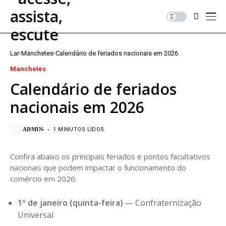
Lar
Manchetes
Calendário de feriados nacionais em 2026
Manchetes
Calendário de feriados
nacionais em 2026
ADMIN
1 MINUTOS LIDOS
Confira abaixo os principais feriados e pontos facultativos
nacionais que podem impactar o funcionamento do
comércio em 2026:
1º de janeiro (quinta-feira)
— Confraternização
Universal