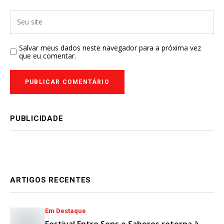
Salvar meus dados neste navegador para a próxima vez
que eu comentar.
PUBLICIDADE
ARTIGOS RECENTES
Em Destaque