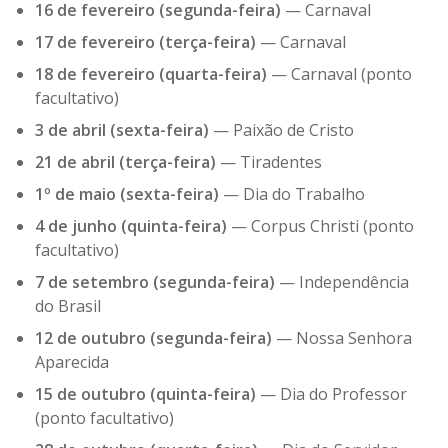
16 de fevereiro (segunda-feira)
— Carnaval
17 de fevereiro (terça-feira)
— Carnaval
18 de fevereiro (quarta-feira)
— Carnaval (ponto
facultativo)
3 de abril (sexta-feira)
— Paixão de Cristo
21 de abril (terça-feira)
— Tiradentes
1º de maio (sexta-feira)
— Dia do Trabalho
4 de junho (quinta-feira)
— Corpus Christi (ponto
facultativo)
7 de setembro (segunda-feira)
— Independência
do Brasil
12 de outubro (segunda-feira)
— Nossa Senhora
Aparecida
15 de outubro (quinta-feira)
— Dia do Professor
(ponto facultativo)