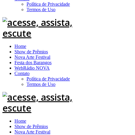
Política de Privacidade
Termos de Uso
Home
Show de Prêmios
Nova Arte Festival
Festa dos Barangos
WebRádio NOVA
Contato
Política de Privacidade
Termos de Uso
Home
Show de Prêmios
Nova Arte Festival