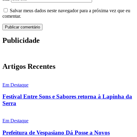
Salvar meus dados neste navegador para a próxima vez que eu
comentar.
Publicidade
Artigos Recentes
Em Destaque
Festival Entre Sons e Sabores retorna à Lapinha da
Serra
Em Destaque
Prefeitura de Vespasiano Dá Posse a Novos