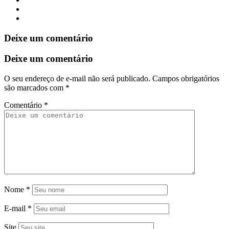
Deixe um comentário
Deixe um comentário
O seu endereço de e-mail não será publicado.
Campos obrigatórios
são marcados com
*
Comentário
*
Nome
*
E-mail
*
Site