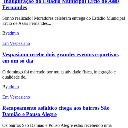
Inauguração do Estádio Municipal Ercio de Assis
Fernandes
Sonho realizado! Moradores celebram entrega do Estádio Municipal
Ercio de Assis Fernandes...
By
admin
Em Vespasiano
Vespasiano recebe dois grandes eventos esportivos
em um só dia
O domingo foi marcado por muita atividade física, integração e
qualidade de...
By
admin
Em Vespasiano
Recapeamento asfáltico chega aos bairros São
Damião e Pouso Alegre
Os bairros São Damião e Pouso Alegre estão recebendo uma