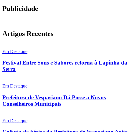
Publicidade
Artigos Recentes
Em Destaque
Festival Entre Sons e Sabores retorna à Lapinha da
Serra
Em Destaque
Prefeitura de Vespasiano Dá Posse a Novos
Conselheiros Municipais
Em Destaque
Colônia de Férias da Prefeitura de Vespasiano Agita