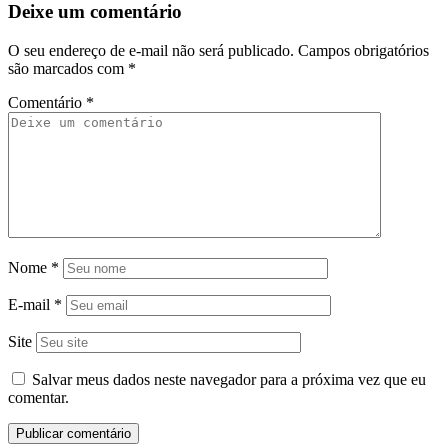
Deixe um comentário
O seu endereço de e-mail não será publicado.
Campos obrigatórios
são marcados com
*
Comentário
*
Nome
*
E-mail
*
Site
Salvar meus dados neste navegador para a próxima vez que eu
comentar.