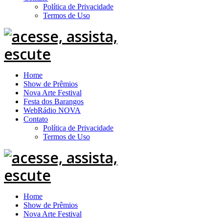
Política de Privacidade
Termos de Uso
Home
Show de Prêmios
Nova Arte Festival
Festa dos Barangos
WebRádio NOVA
Contato
Política de Privacidade
Termos de Uso
Home
Show de Prêmios
Nova Arte Festival