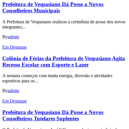
Prefeitura de Vespasiano Dá Posse a Novos
Conselheiros Municipais
A Prefeitura de Vespasiano realizou a cerimônia de posse dos novos
integrantes...
By
admin
Em Destaque
Colônia de Férias da Prefeitura de Vespasiano Agita
Recesso Escolar com Esporte e Lazer
A semana começou com muita energia, diversão e atividades
esportivas para os...
By
admin
Em Destaque
Prefeitura de Vespasiano Dá Posse a Novos
Conselheiros Tutelares Suplentes