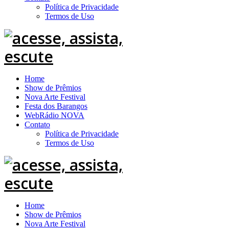
Política de Privacidade
Termos de Uso
Home
Show de Prêmios
Nova Arte Festival
Festa dos Barangos
WebRádio NOVA
Contato
Política de Privacidade
Termos de Uso
Home
Show de Prêmios
Nova Arte Festival