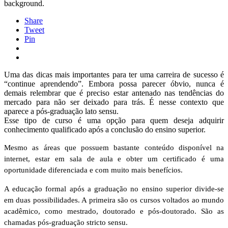
background.
Share
Tweet
Pin
Uma das dicas mais importantes para ter uma carreira de sucesso é
“continue aprendendo”. Embora possa parecer óbvio, nunca é
demais relembrar que é preciso estar antenado nas tendências do
mercado para não ser deixado para trás. É nesse contexto que
aparece a pós-graduação lato sensu.
Esse tipo de curso é uma opção para quem deseja adquirir
conhecimento qualificado após a conclusão do ensino superior.
Mesmo as áreas que possuem bastante conteúdo disponível na
internet, estar em sala de aula e obter um certificado é uma
oportunidade diferenciada e com muito mais benefícios.
A educação formal após a graduação no ensino superior divide-se
em duas possibilidades. A primeira são os cursos voltados ao mundo
acadêmico, como mestrado, doutorado e pós-doutorado. São as
chamadas pós-graduação stricto sensu.