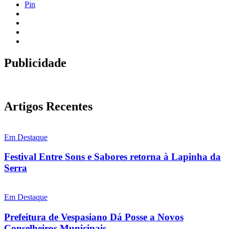
Pin
Publicidade
Artigos Recentes
Em Destaque
Festival Entre Sons e Sabores retorna à Lapinha da
Serra
Em Destaque
Prefeitura de Vespasiano Dá Posse a Novos
Conselheiros Municipais