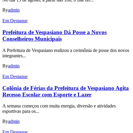
By
admin
Em Destaque
Prefeitura de Vespasiano Dá Posse a Novos
Conselheiros Municipais
A Prefeitura de Vespasiano realizou a cerimônia de posse dos novos
integrantes...
By
admin
Em Destaque
Colônia de Férias da Prefeitura de Vespasiano Agita
Recesso Escolar com Esporte e Lazer
A semana começou com muita energia, diversão e atividades
esportivas para os...
By
admin
Em Destaque