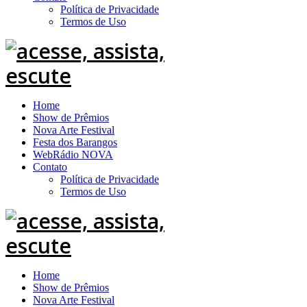
Política de Privacidade
Termos de Uso
Home
Show de Prêmios
Nova Arte Festival
Festa dos Barangos
WebRádio NOVA
Contato
Política de Privacidade
Termos de Uso
Home
Show de Prêmios
Nova Arte Festival