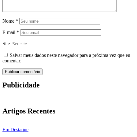
Nome
*
E-mail
*
Site
Salvar meus dados neste navegador para a próxima vez que eu
comentar.
Publicidade
Artigos Recentes
Em Destaque