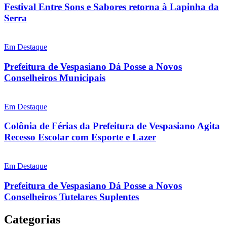
Festival Entre Sons e Sabores retorna à Lapinha da
Serra
Em Destaque
Prefeitura de Vespasiano Dá Posse a Novos
Conselheiros Municipais
Em Destaque
Colônia de Férias da Prefeitura de Vespasiano Agita
Recesso Escolar com Esporte e Lazer
Em Destaque
Prefeitura de Vespasiano Dá Posse a Novos
Conselheiros Tutelares Suplentes
Categorias