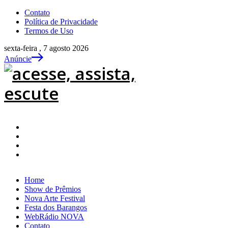
Contato
Política de Privacidade
Termos de Uso
sexta-feira , 7 agosto 2026
Anúncie
Home
Show de Prêmios
Nova Arte Festival
Festa dos Barangos
WebRádio NOVA
Contato