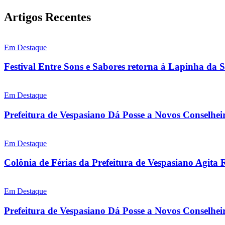
Artigos Recentes
Em Destaque
Festival Entre Sons e Sabores retorna à Lapinha da 
Em Destaque
Prefeitura de Vespasiano Dá Posse a Novos Conselhei
Em Destaque
Colônia de Férias da Prefeitura de Vespasiano Agita 
Em Destaque
Prefeitura de Vespasiano Dá Posse a Novos Conselheir