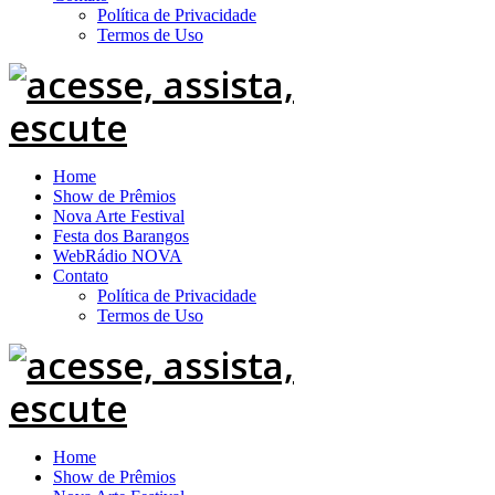
Política de Privacidade
Termos de Uso
Home
Show de Prêmios
Nova Arte Festival
Festa dos Barangos
WebRádio NOVA
Contato
Política de Privacidade
Termos de Uso
Home
Show de Prêmios