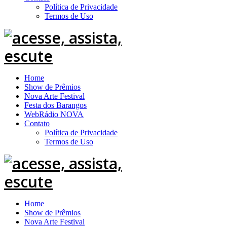
Política de Privacidade
Termos de Uso
Home
Show de Prêmios
Nova Arte Festival
Festa dos Barangos
WebRádio NOVA
Contato
Política de Privacidade
Termos de Uso
Home
Show de Prêmios
Nova Arte Festival