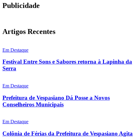
Publicidade
Artigos Recentes
Em Destaque
Festival Entre Sons e Sabores retorna à Lapinha da
Serra
Em Destaque
Prefeitura de Vespasiano Dá Posse a Novos
Conselheiros Municipais
Em Destaque
Colônia de Férias da Prefeitura de Vespasiano Agita