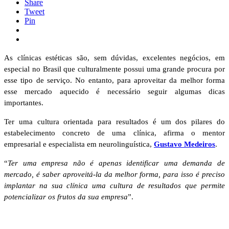
Share
Tweet
Pin
As clínicas estéticas são, sem dúvidas, excelentes negócios, em
especial no Brasil que culturalmente possui uma grande procura por
esse tipo de serviço. No entanto, para aproveitar da melhor forma
esse mercado aquecido é necessário seguir algumas dicas
importantes.
Ter uma cultura orientada para resultados é um dos pilares do
estabelecimento concreto de uma clínica, afirma o mentor
empresarial e especialista em neurolinguística,
Gustavo Medeiros
.
“
Ter uma empresa não é apenas identificar uma demanda de
mercado, é saber aproveitá-la da melhor forma, para isso é preciso
implantar na sua clínica uma cultura de resultados que permite
potencializar os frutos da sua empresa
”.