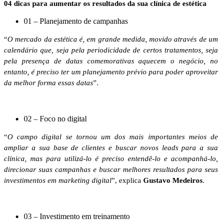
04 dicas para aumentar os resultados da sua clínica de estética
01 – Planejamento de campanhas
“
O mercado da estética é, em grande medida, movido através de um
calendário que, seja pela periodicidade de certos tratamentos, seja
pela presença de datas comemorativas aquecem o negócio, no
entanto, é preciso ter um planejamento prévio para poder aproveitar
da melhor forma essas datas
”.
02 – Foco no digital
“
O campo digital se tornou um dos mais importantes meios de
ampliar a sua base de clientes e buscar novos leads para a sua
clínica, mas para utilizá-lo é preciso entendê-lo e acompanhá-lo,
direcionar suas campanhas e buscar melhores resultados para seus
investimentos em marketing digital
”, explica
Gustavo Medeiros
.
03 – Investimento em treinamento