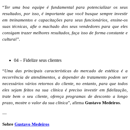
“
Ter uma boa equipe é fundamental para potencializar os seus
resultados, por isso, é importante que você busque sempre investir
em treinamentos e capacitações para seus funcionários, ensine-os
suas técnicas, afie o machado dos seus vendedores para que eles
consigam trazer melhores resultados, faça isso de forma constante e
cultural”
.
04 – Fidelize seus clientes
“
Uma das principais características do mercado de estética é a
recorrência de atendimentos, a depender do tratamento podem ser
necessários vários retornos do cliente, no entanto, para que todos
eles sejam feitos na sua clínica é preciso investir em fidelização,
trate bem o seu cliente, ofereça programas de desconto a longo
prazo, mostre o valor da sua clínica
”, afirma
Gustavo Medeiros
.
—
Sobre
Gustavo Medeiros