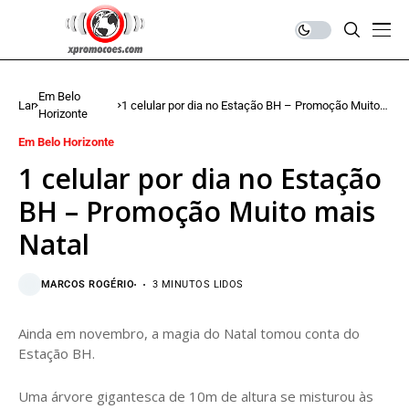
Em Belo
Lar
1 celular por dia no Estação BH – Promoção Muito
Horizonte
mais Natal
Em Belo Horizonte
1 celular por dia no Estação
BH – Promoção Muito mais
Natal
MARCOS ROGÉRIO
3 MINUTOS LIDOS
Ainda em novembro, a magia do Natal tomou conta do
Estação BH.
Uma árvore gigantesca de 10m de altura se misturou às