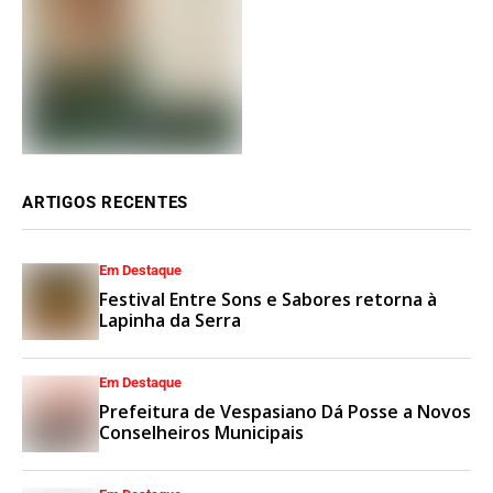
ARTIGOS RECENTES
Em Destaque
Festival Entre Sons e Sabores retorna à
Lapinha da Serra
Em Destaque
Prefeitura de Vespasiano Dá Posse a Novos
Conselheiros Municipais