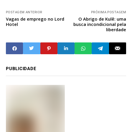
POSTAGEM ANTERIOR
PRÓXIMA POSTAGEM
Vagas de emprego no Lord
O Abrigo de Kulê: uma
Hotel
busca incondicional pela
liberdade
PUBLICIDADE