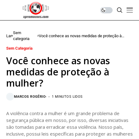
Sem
Lar
Você conhece as novas medidas de proteção à
categoria
mulher?
Sem Categoria
Você conhece as novas
medidas de proteção à
mulher?
MARCOS ROGÉRIO
1 MINUTOS LIDOS
A violência contra a mulher é um grande problema de
segurança pública em nosso, por isso, diversas iniciativas
são tomadas para erradicar essa violência. Nosso país,
inclusive, possui leis específicas para proteger as mulheres