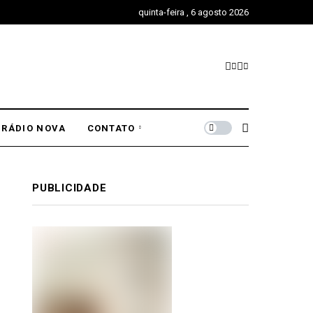
quinta-feira , 6 agosto 2026
RÁDIO NOVA
CONTATO
PUBLICIDADE