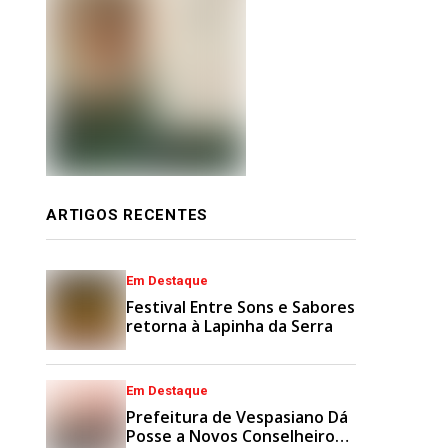
ARTIGOS RECENTES
Em Destaque
Festival Entre Sons e Sabores
retorna à Lapinha da Serra
Em Destaque
Prefeitura de Vespasiano Dá
Posse a Novos Conselheiros