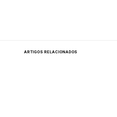
ARTIGOS RELACIONADOS