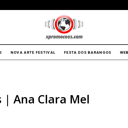
S
NOVA ARTE FESTIVAL
FESTA DOS BARANGOS
WEB
| Ana Clara Mel