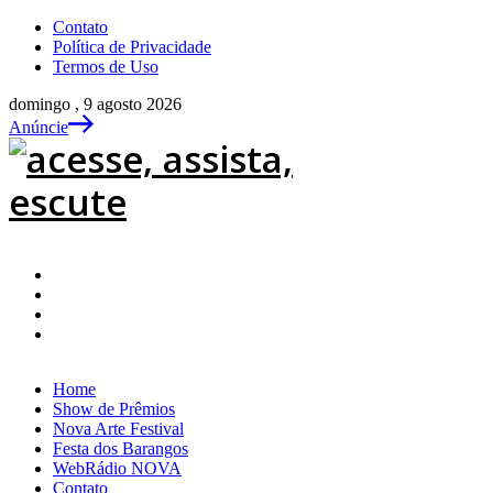
Contato
Política de Privacidade
Termos de Uso
domingo , 9 agosto 2026
Anúncie
Home
Show de Prêmios
Nova Arte Festival
Festa dos Barangos
WebRádio NOVA
Contato