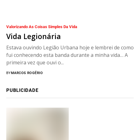
Valorizando As Coisas Simples Da Vida
Vida Legionária
Estava ouvindo Legião Urbana hoje e lembrei de como
fui conhecendo esta banda durante a minha vida… A
primeira vez que ouvi o...
BY
MARCOS ROGÉRIO
PUBLICIDADE