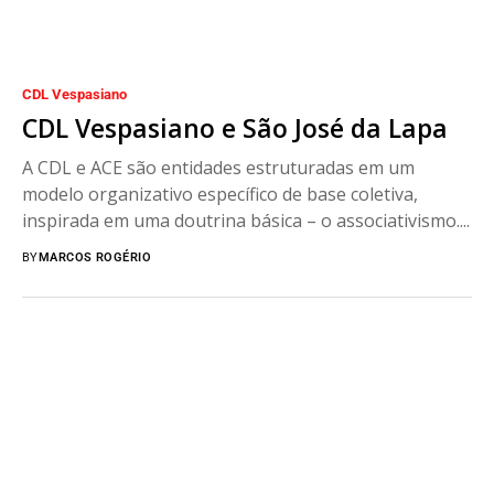
CDL Vespasiano
CDL Vespasiano e São José da Lapa
A CDL e ACE são entidades estruturadas em um
modelo organizativo específico de base coletiva,
inspirada em uma doutrina básica – o associativismo....
BY
MARCOS ROGÉRIO