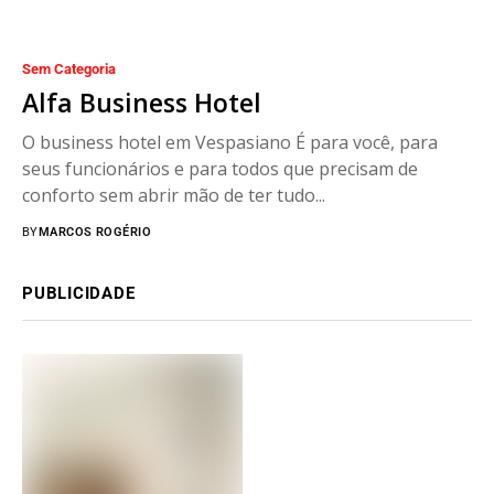
Sem Categoria
Alfa Business Hotel
O business hotel em Vespasiano É para você, para
seus funcionários e para todos que precisam de
conforto sem abrir mão de ter tudo...
BY
MARCOS ROGÉRIO
PUBLICIDADE