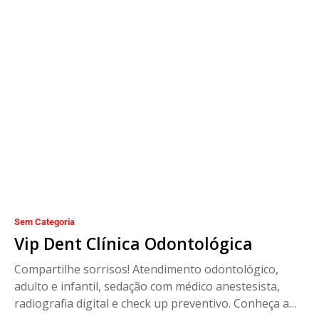
Sem Categoria
Vip Dent Clínica Odontológica
Compartilhe sorrisos! Atendimento odontológico,
adulto e infantil, sedação com médico anestesista,
radiografia digital e check up preventivo. Conheça a