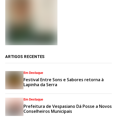
ARTIGOS RECENTES
Em Destaque
Festival Entre Sons e Sabores retorna à
Lapinha da Serra
Em Destaque
Prefeitura de Vespasiano Dá Posse a Novos
Conselheiros Municipais