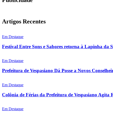
Publicidade
Artigos Recentes
Em Destaque
Festival Entre Sons e Sabores retorna à Lapinha da 
Em Destaque
Prefeitura de Vespasiano Dá Posse a Novos Conselhei
Em Destaque
Colônia de Férias da Prefeitura de Vespasiano Agita 
Em Destaque