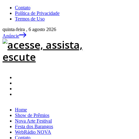
Contato
Política de Privacidade
Termos de Uso
quinta-feira , 6 agosto 2026
Anúncie
Home
Show de Prêmios
Nova Arte Festival
Festa dos Barangos
WebRádio NOVA
Contato