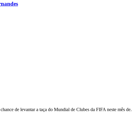
rnandes
 chance de levantar a taça do Mundial de Clubes da FIFA neste mês de.