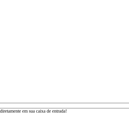
s diretamente em sua caixa de entrada!