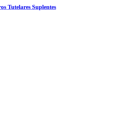
os Tutelares Suplentes