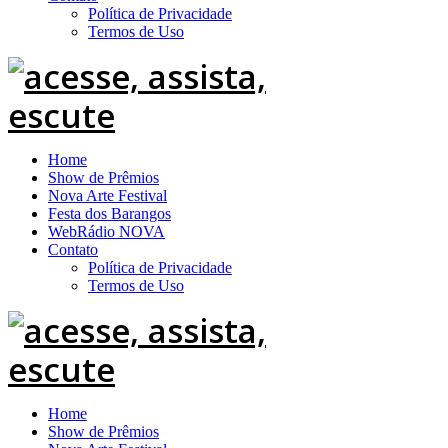
Política de Privacidade
Termos de Uso
Home
Show de Prêmios
Nova Arte Festival
Festa dos Barangos
WebRádio NOVA
Contato
Política de Privacidade
Termos de Uso
Home
Show de Prêmios