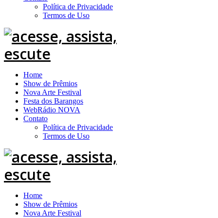
Política de Privacidade
Termos de Uso
Home
Show de Prêmios
Nova Arte Festival
Festa dos Barangos
WebRádio NOVA
Contato
Política de Privacidade
Termos de Uso
Home
Show de Prêmios
Nova Arte Festival