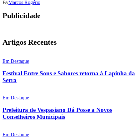
By
Marcos Rogério
Publicidade
Artigos Recentes
Em Destaque
Festival Entre Sons e Sabores retorna à Lapinha da
Serra
Em Destaque
Prefeitura de Vespasiano Dá Posse a Novos
Conselheiros Municipais
Em Destaque