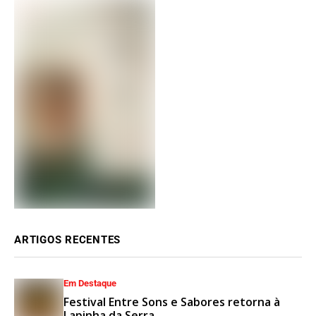
ARTIGOS RECENTES
Em Destaque
Festival Entre Sons e Sabores retorna à
Lapinha da Serra