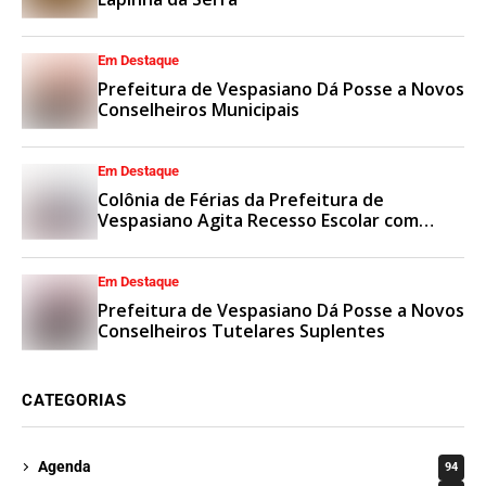
Em Destaque
Prefeitura de Vespasiano Dá Posse a Novos
Conselheiros Municipais
Em Destaque
Colônia de Férias da Prefeitura de
Vespasiano Agita Recesso Escolar com
Esporte e Lazer
Em Destaque
Prefeitura de Vespasiano Dá Posse a Novos
Conselheiros Tutelares Suplentes
CATEGORIAS
Agenda
94