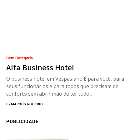
Sem Categoria
Alfa Business Hotel
O business hotel em Vespasiano É para você, para
seus funcionários e para todos que precisam de
conforto sem abrir mão de ter tudo...
BY
MARCOS ROGÉRIO
PUBLICIDADE