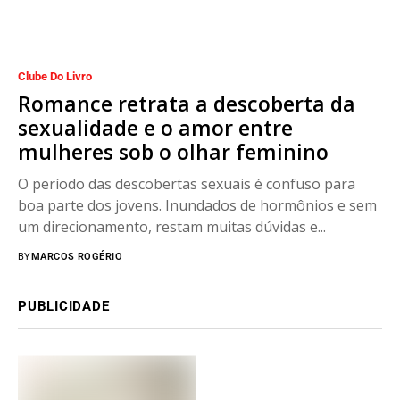
Clube Do Livro
Romance retrata a descoberta da
sexualidade e o amor entre
mulheres sob o olhar feminino
O período das descobertas sexuais é confuso para
boa parte dos jovens. Inundados de hormônios e sem
um direcionamento, restam muitas dúvidas e...
BY
MARCOS ROGÉRIO
PUBLICIDADE