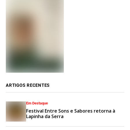
ARTIGOS RECENTES
Em Destaque
Festival Entre Sons e Sabores retorna à
Lapinha da Serra