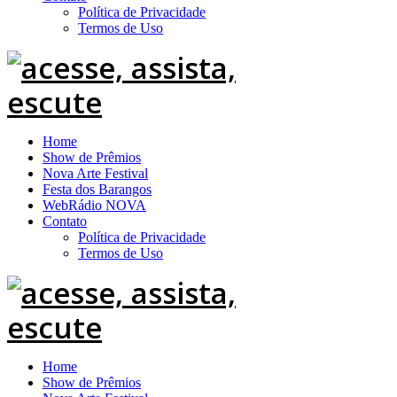
Política de Privacidade
Termos de Uso
Home
Show de Prêmios
Nova Arte Festival
Festa dos Barangos
WebRádio NOVA
Contato
Política de Privacidade
Termos de Uso
Home
Show de Prêmios