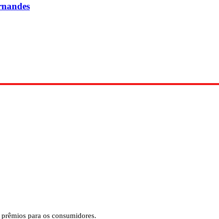
rnandes
 prêmios para os consumidores.