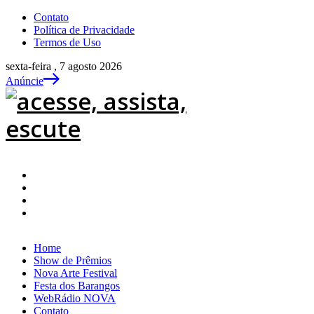
Contato
Política de Privacidade
Termos de Uso
sexta-feira , 7 agosto 2026
Anúncie
Home
Show de Prêmios
Nova Arte Festival
Festa dos Barangos
WebRádio NOVA
Contato