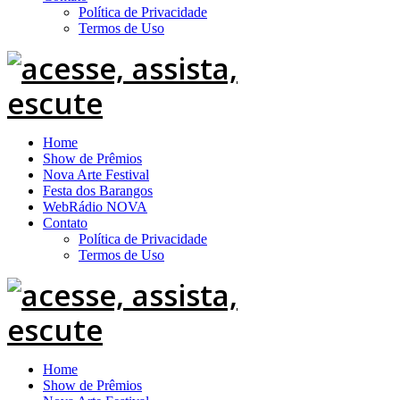
Política de Privacidade
Termos de Uso
Home
Show de Prêmios
Nova Arte Festival
Festa dos Barangos
WebRádio NOVA
Contato
Política de Privacidade
Termos de Uso
Home
Show de Prêmios