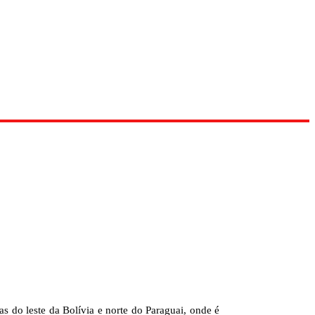
 do leste da Bolívia e norte do Paraguai, onde é