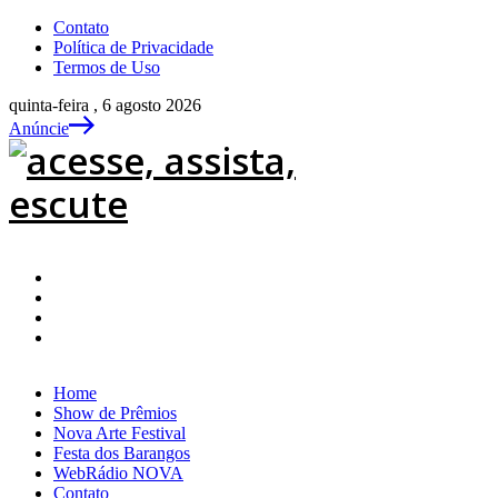
Contato
Política de Privacidade
Termos de Uso
quinta-feira , 6 agosto 2026
Anúncie
Home
Show de Prêmios
Nova Arte Festival
Festa dos Barangos
WebRádio NOVA
Contato