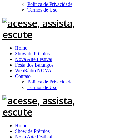
Política de Privacidade
Termos de Uso
Home
Show de Prêmios
Nova Arte Festival
Festa dos Barangos
WebRádio NOVA
Contato
Política de Privacidade
Termos de Uso
Home
Show de Prêmios
Nova Arte Festival