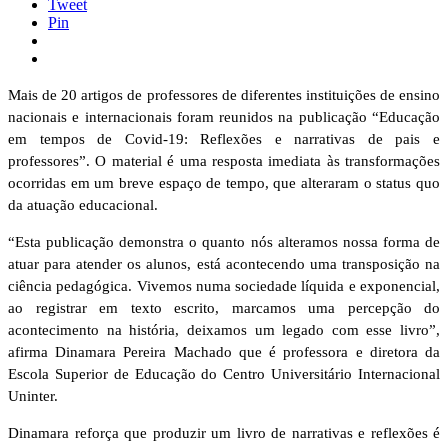
Tweet
Pin
Mais de 20 artigos de professores de diferentes instituições de ensino
nacionais e internacionais foram reunidos na publicação “Educação
em tempos de Covid-19: Reflexões e narrativas de pais e
professores”. O material é uma resposta imediata às transformações
ocorridas em um breve espaço de tempo, que alteraram o status quo
da atuação educacional.
“Esta publicação demonstra o quanto nós alteramos nossa forma de
atuar para atender os alunos, está acontecendo uma transposição na
ciência pedagógica. Vivemos numa sociedade líquida e exponencial,
ao registrar em texto escrito, marcamos uma percepção do
acontecimento na história, deixamos um legado com esse livro”,
afirma Dinamara Pereira Machado que é professora e diretora da
Escola Superior de Educação do Centro Universitário Internacional
Uninter.
Dinamara reforça que produzir um livro de narrativas e reflexões é