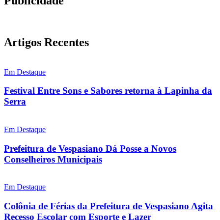
Publicidade
Artigos Recentes
Em Destaque
Festival Entre Sons e Sabores retorna à Lapinha da
Serra
Em Destaque
Prefeitura de Vespasiano Dá Posse a Novos
Conselheiros Municipais
Em Destaque
Colônia de Férias da Prefeitura de Vespasiano Agita
Recesso Escolar com Esporte e Lazer