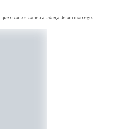
em que o cantor comeu a cabeça de um morcego.