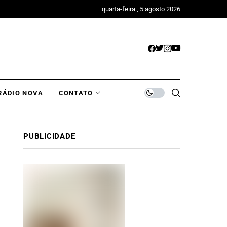
quarta-feira , 5 agosto 2026
RÁDIO NOVA
CONTATO
PUBLICIDADE