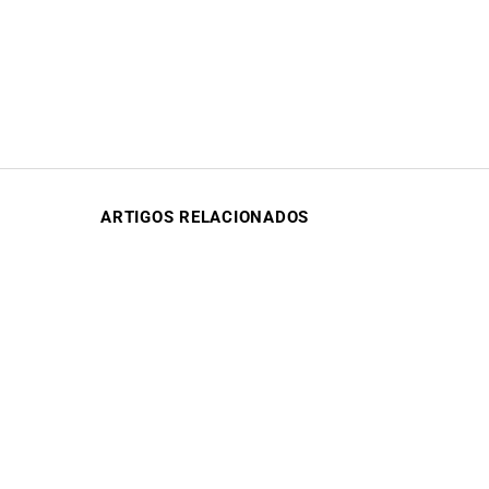
ARTIGOS RELACIONADOS