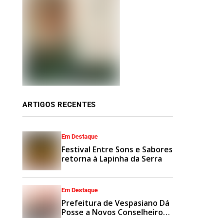
ARTIGOS RECENTES
Em Destaque
Festival Entre Sons e Sabores
retorna à Lapinha da Serra
Em Destaque
Prefeitura de Vespasiano Dá
Posse a Novos Conselheiros