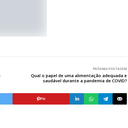
PRÓXIMA POSTAGEM
s
Qual o papel de uma alimentação adequada e
saudável durante a pandemia de COVID?
Pin