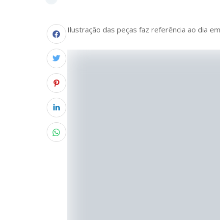
Ilustração das peças faz referência ao dia 