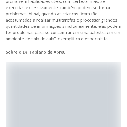
promovem habilidades úteis, com certeza, mas, se
exercidas excessivamente, também podem se tornar
problemas. Afinal, quando as crianças ficam tão
acostumadas a realizar multitarefas e processar grandes
quantidades de informações simultaneamente, elas podem
ter problemas para se concentrar em uma palestra em um
ambiente de sala de aula”, exemplifica o especialista.
Sobre o Dr. Fabiano de Abreu