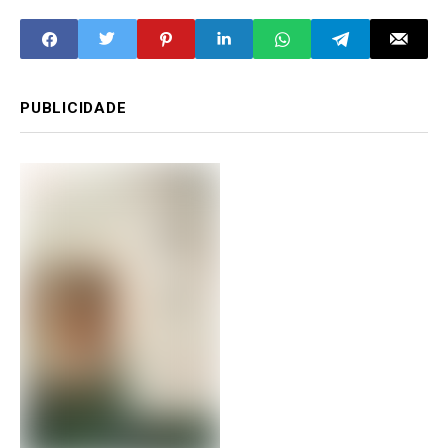
PUBLICIDADE