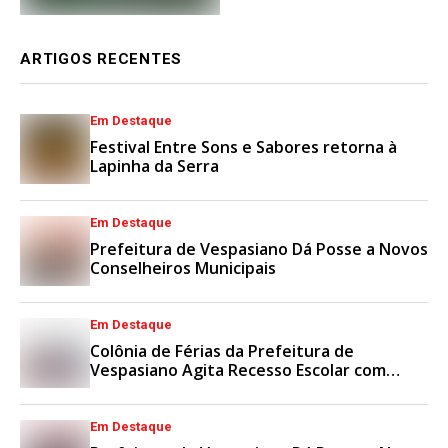
ARTIGOS RECENTES
Em Destaque
Festival Entre Sons e Sabores retorna à
Lapinha da Serra
Em Destaque
Prefeitura de Vespasiano Dá Posse a Novos
Conselheiros Municipais
Em Destaque
Colônia de Férias da Prefeitura de
Vespasiano Agita Recesso Escolar com
Esporte e Lazer
Em Destaque