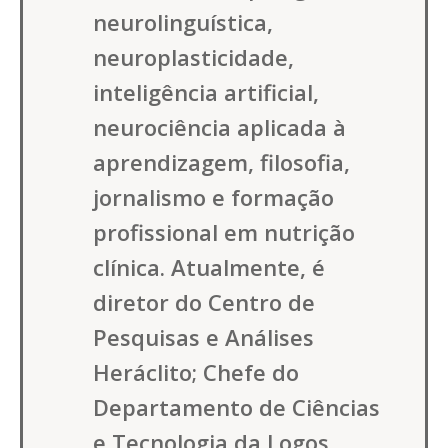
neurolinguística,
neuroplasticidade,
inteligência artificial,
neurociência aplicada à
aprendizagem, filosofia,
jornalismo e formação
profissional em nutrição
clínica. Atualmente, é
diretor do Centro de
Pesquisas e Análises
Heráclito; Chefe do
Departamento de Ciências
e Tecnologia da Logos