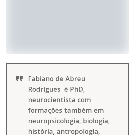
Fabiano de Abreu
Rodrigues é PhD,
neurocientista com
formações também em
neuropsicologia, biologia,
história, antropologia,