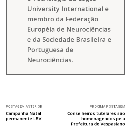
University International e
membro da Federação
Européia de Neurociências
e da Sociedade Brasileira e
Portuguesa de
Neurociências.
POSTAGEM ANTERIOR
PRÓXIMA POSTAGEM
Campanha Natal
Conselheiros tutelares são
permanente LBV
homenageados pela
Prefeitura de Vespasiano