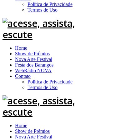
Política de Privacidade
Termos de Uso
Home
Show de Prêmios
Nova Arte Festival
Festa dos Barangos
WebRádio NOVA
Contato
Política de Privacidade
Termos de Uso
Home
Show de Prêmios
Nova Arte Festival