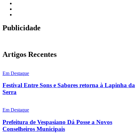
Publicidade
Artigos Recentes
Em Destaque
Festival Entre Sons e Sabores retorna à Lapinha da
Serra
Em Destaque
Prefeitura de Vespasiano Dá Posse a Novos
Conselheiros Municipais