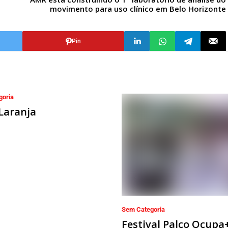
movimento para uso clínico em Belo Horizonte
Pin
goria
Laranja
Sem Categoria
Festival Palco Ocupa