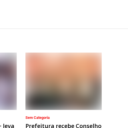
Sem Categoria
+ leva
Prefeitura recebe Conselho