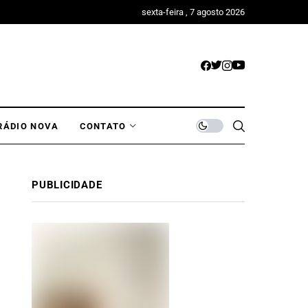
sexta-feira , 7 agosto 2026
RÁDIO NOVA
CONTATO
PUBLICIDADE