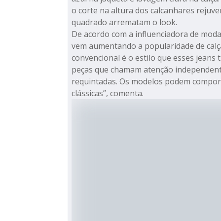
o corte na altura dos calcanhares rejuve
quadrado arrematam o look.
De acordo com a influenciadora de mod
vem aumentando a popularidade de calç
convencional é o estilo que esses jeans 
peças que chamam atenção independent
requintadas. Os modelos podem compor 
clássicas”, comenta.