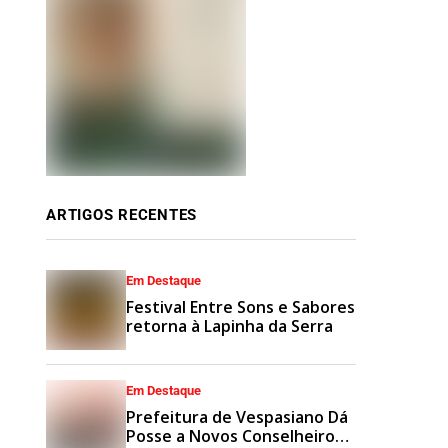
ARTIGOS RECENTES
Em Destaque
Festival Entre Sons e Sabores
retorna à Lapinha da Serra
Em Destaque
Prefeitura de Vespasiano Dá
Posse a Novos Conselheiros