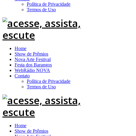
Política de Privacidade
Termos de Uso
Home
Show de Prêmios
Nova Arte Festival
Festa dos Barangos
WebRádio NOVA
Contato
Política de Privacidade
Termos de Uso
Home
Show de Prêmios