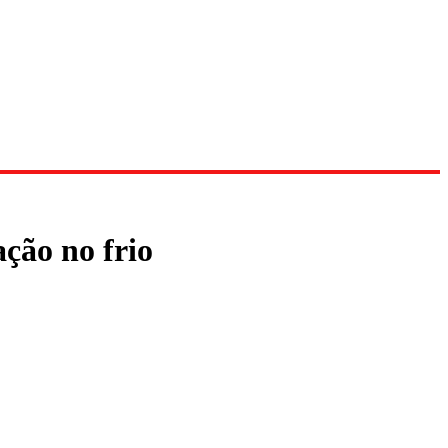
ção no frio