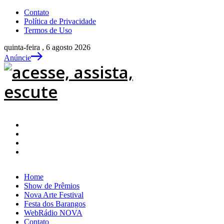
Contato
Política de Privacidade
Termos de Uso
quinta-feira , 6 agosto 2026
Anúncie
Home
Show de Prêmios
Nova Arte Festival
Festa dos Barangos
WebRádio NOVA
Contato