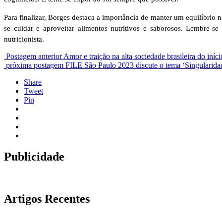
Para finalizar, Borges destaca a importância de manter um equilíbrio
se cuidar e aproveitar alimentos nutritivos e saborosos. Lembre-s
nutricionista.
Postagem anterior
Amor e traição na alta sociedade brasileira do iní
próxima postagem
FILE São Paulo 2023 discute o tema ‘Singularidade
Share
Tweet
Pin
Publicidade
Artigos Recentes