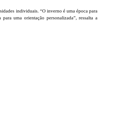
ssidades individuais. “O inverno é uma época para
 para uma orientação personalizada”, ressalta a