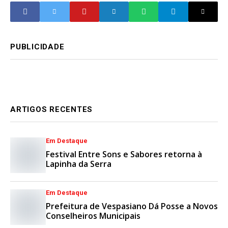
PUBLICIDADE
ARTIGOS RECENTES
Em Destaque
Festival Entre Sons e Sabores retorna à
Lapinha da Serra
Em Destaque
Prefeitura de Vespasiano Dá Posse a Novos
Conselheiros Municipais