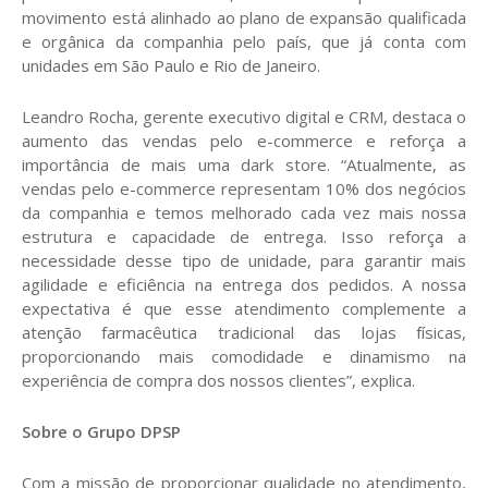
movimento está alinhado ao plano de expansão qualificada
e orgânica da companhia pelo país, que já conta com
unidades em São Paulo e Rio de Janeiro.
Leandro Rocha, gerente executivo digital e CRM, destaca o
aumento das vendas pelo e-commerce e reforça a
importância de mais uma dark store. “Atualmente, as
vendas pelo e-commerce representam 10% dos negócios
da companhia e temos melhorado cada vez mais nossa
estrutura e capacidade de entrega. Isso reforça a
necessidade desse tipo de unidade, para garantir mais
agilidade e eficiência na entrega dos pedidos. A nossa
expectativa é que esse atendimento complemente a
atenção farmacêutica tradicional das lojas físicas,
proporcionando mais comodidade e dinamismo na
experiência de compra dos nossos clientes”, explica.
Sobre o Grupo DPSP
Com a missão de proporcionar qualidade no atendimento,