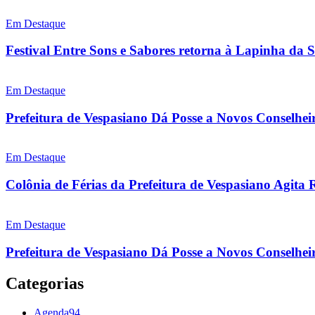
Em Destaque
Festival Entre Sons e Sabores retorna à Lapinha da 
Em Destaque
Prefeitura de Vespasiano Dá Posse a Novos Conselhei
Em Destaque
Colônia de Férias da Prefeitura de Vespasiano Agita 
Em Destaque
Prefeitura de Vespasiano Dá Posse a Novos Conselheir
Categorias
Agenda
94