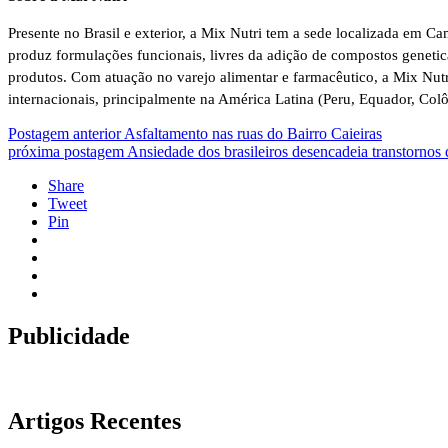
Presente no Brasil e exterior, a Mix Nutri tem a sede localizada em
produz formulações funcionais, livres da adição de compostos geneti
produtos. Com atuação no varejo alimentar e farmacêutico, a Mix Nut
internacionais, principalmente na América Latina (Peru, Equador, Colô
Postagem anterior
Asfaltamento nas ruas do Bairro Caieiras
próxima postagem
Ansiedade dos brasileiros desencadeia transtornos
Share
Tweet
Pin
Publicidade
Artigos Recentes