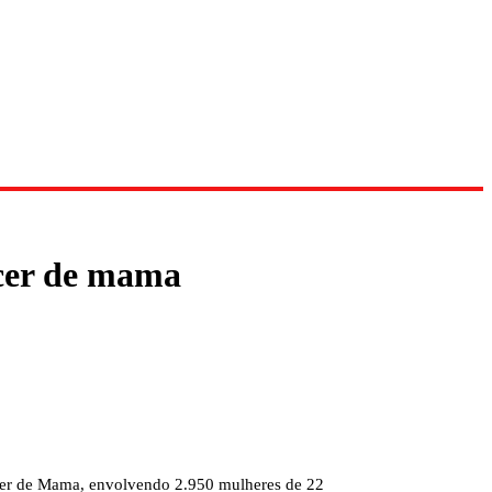
ncer de mama
cer de Mama, envolvendo 2.950 mulheres de 22