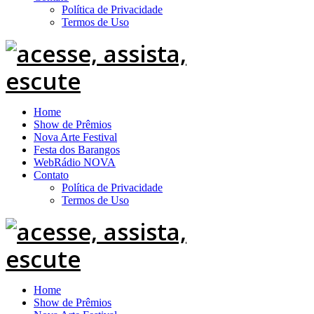
Política de Privacidade
Termos de Uso
Home
Show de Prêmios
Nova Arte Festival
Festa dos Barangos
WebRádio NOVA
Contato
Política de Privacidade
Termos de Uso
Home
Show de Prêmios