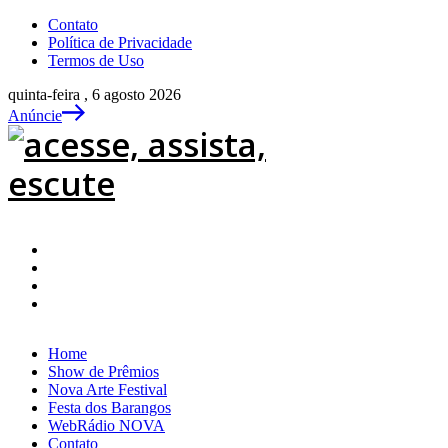
Contato
Política de Privacidade
Termos de Uso
quinta-feira , 6 agosto 2026
Anúncie
Home
Show de Prêmios
Nova Arte Festival
Festa dos Barangos
WebRádio NOVA
Contato