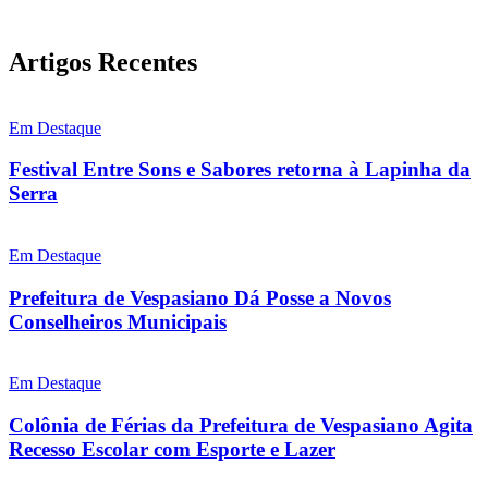
Artigos Recentes
Em Destaque
Festival Entre Sons e Sabores retorna à Lapinha da
Serra
Em Destaque
Prefeitura de Vespasiano Dá Posse a Novos
Conselheiros Municipais
Em Destaque
Colônia de Férias da Prefeitura de Vespasiano Agita
Recesso Escolar com Esporte e Lazer