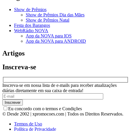
Show de Prêmios
Show de Prêmios Dia das Mães
Show de Prêmios Natal
Festa dos Barangos
WebRádio NOVA
App da NOVA para IOS
App da NOVA para ANDROID
Artigos
Inscreva-se
Inscreva-se em nossa lista de e-mails para receber atualizações
diárias diretamente em sua caixa de entrada!
Eu concordo com o termos e Condições
© Desde 2002 | xpromocoes.com | Todos os Direitos Reservados.
Termos de Uso
Política de Privacidade