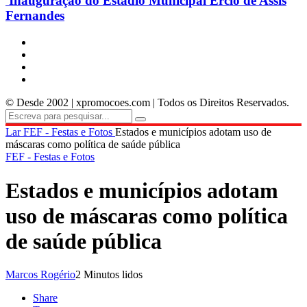
Inauguração do Estádio Municipal Ercio de Assis
Fernandes
© Desde 2002 | xpromocoes.com | Todos os Direitos Reservados.
Lar
FEF - Festas e Fotos
Estados e municípios adotam uso de
máscaras como política de saúde pública
FEF - Festas e Fotos
Estados e municípios adotam
uso de máscaras como política
de saúde pública
Marcos Rogério
2 Minutos lidos
Share