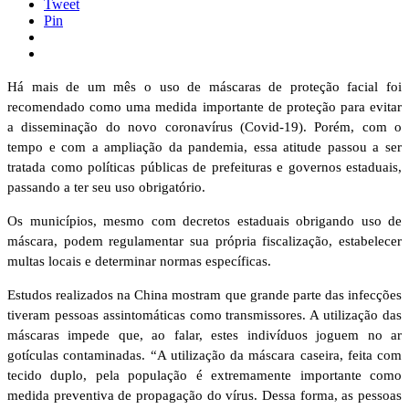
Tweet
Pin
Há mais de um mês o uso de máscaras de proteção facial foi
recomendado como uma medida importante de proteção para evitar
a disseminação do novo coronavírus (Covid-19). Porém, com o
tempo e com a ampliação da pandemia, essa atitude passou a ser
tratada como políticas públicas de prefeituras e governos estaduais,
passando a ter seu uso obrigatório.
Os municípios, mesmo com decretos estaduais obrigando uso de
máscara, podem regulamentar sua própria fiscalização, estabelecer
multas locais e determinar normas específicas.
Estudos realizados na China mostram que grande parte das infecções
tiveram pessoas assintomáticas como transmissores. A utilização das
máscaras impede que, ao falar, estes indivíduos joguem no ar
gotículas contaminadas. “A utilização da máscara caseira, feita com
tecido duplo, pela população é extremamente importante como
medida preventiva de propagação do vírus. Dessa forma, as pessoas