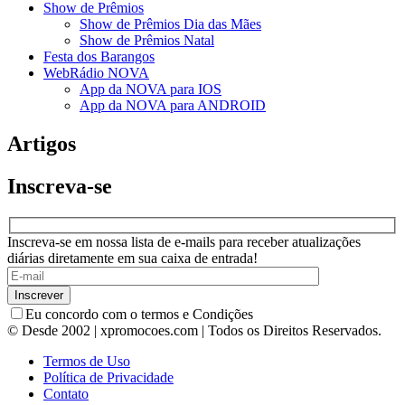
Show de Prêmios
Show de Prêmios Dia das Mães
Show de Prêmios Natal
Festa dos Barangos
WebRádio NOVA
App da NOVA para IOS
App da NOVA para ANDROID
Artigos
Inscreva-se
Inscreva-se em nossa lista de e-mails para receber atualizações
diárias diretamente em sua caixa de entrada!
Eu concordo com o termos e Condições
© Desde 2002 | xpromocoes.com | Todos os Direitos Reservados.
Termos de Uso
Política de Privacidade
Contato