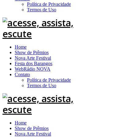
Política de Privacidade
Termos de Uso
Home
Show de Prêmios
Nova Arte Festival
Festa dos Barangos
WebRádio NOVA
Contato
Política de Privacidade
Termos de Uso
Home
Show de Prêmios
Nova Arte Festival