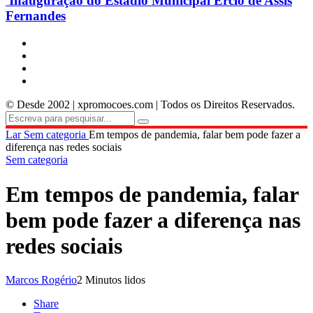
Inauguração do Estádio Municipal Ercio de Assis
Fernandes
© Desde 2002 | xpromocoes.com | Todos os Direitos Reservados.
Lar
Sem categoria
Em tempos de pandemia, falar bem pode fazer a
diferença nas redes sociais
Sem categoria
Em tempos de pandemia, falar
bem pode fazer a diferença nas
redes sociais
Marcos Rogério
2 Minutos lidos
Share