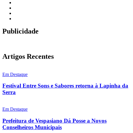
Publicidade
Artigos Recentes
Em Destaque
Festival Entre Sons e Sabores retorna à Lapinha da
Serra
Em Destaque
Prefeitura de Vespasiano Dá Posse a Novos
Conselheiros Municipais