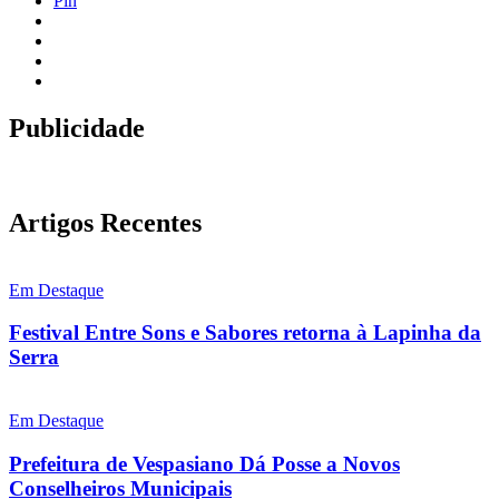
Pin
Publicidade
Artigos Recentes
Em Destaque
Festival Entre Sons e Sabores retorna à Lapinha da
Serra
Em Destaque
Prefeitura de Vespasiano Dá Posse a Novos
Conselheiros Municipais