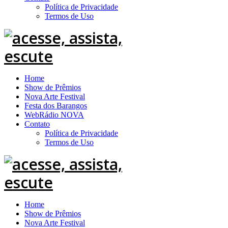
Política de Privacidade
Termos de Uso
Home
Show de Prêmios
Nova Arte Festival
Festa dos Barangos
WebRádio NOVA
Contato
Política de Privacidade
Termos de Uso
Home
Show de Prêmios
Nova Arte Festival