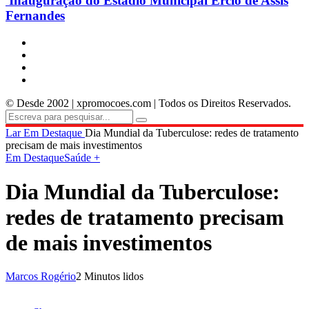
Inauguração do Estádio Municipal Ercio de Assis
Fernandes
© Desde 2002 | xpromocoes.com | Todos os Direitos Reservados.
Lar
Em Destaque
Dia Mundial da Tuberculose: redes de tratamento
precisam de mais investimentos
Em Destaque
Saúde +
Dia Mundial da Tuberculose:
redes de tratamento precisam
de mais investimentos
Marcos Rogério
2 Minutos lidos