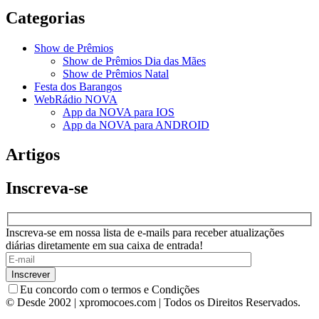
Categorias
Show de Prêmios
Show de Prêmios Dia das Mães
Show de Prêmios Natal
Festa dos Barangos
WebRádio NOVA
App da NOVA para IOS
App da NOVA para ANDROID
Artigos
Inscreva-se
Inscreva-se em nossa lista de e-mails para receber atualizações
diárias diretamente em sua caixa de entrada!
Eu concordo com o termos e Condições
© Desde 2002 | xpromocoes.com | Todos os Direitos Reservados.