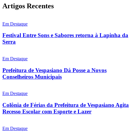
Artigos Recentes
Em Destaque
Festival Entre Sons e Sabores retorna à Lapinha da
Serra
Em Destaque
Prefeitura de Vespasiano Dá Posse a Novos
Conselheiros Municipais
Em Destaque
Colônia de Férias da Prefeitura de Vespasiano Agita
Recesso Escolar com Esporte e Lazer
Em Destaque