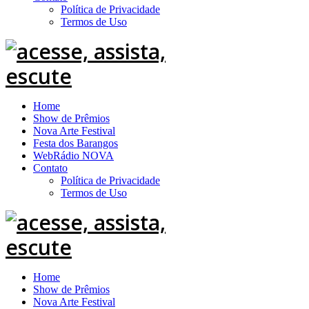
Política de Privacidade
Termos de Uso
Home
Show de Prêmios
Nova Arte Festival
Festa dos Barangos
WebRádio NOVA
Contato
Política de Privacidade
Termos de Uso
Home
Show de Prêmios
Nova Arte Festival