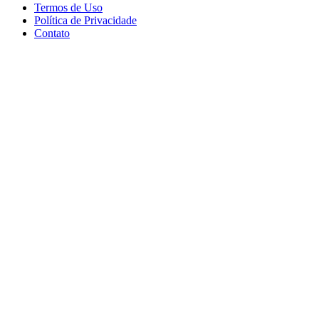
Termos de Uso
Política de Privacidade
Contato