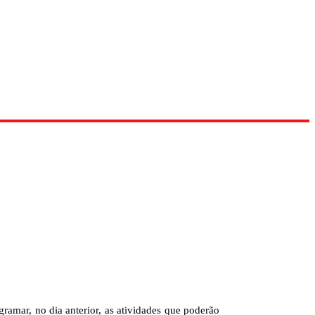
amar, no dia anterior, as atividades que poderão