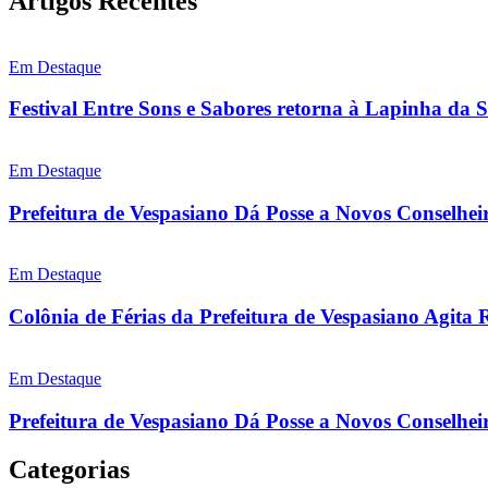
Artigos Recentes
Em Destaque
Festival Entre Sons e Sabores retorna à Lapinha da 
Em Destaque
Prefeitura de Vespasiano Dá Posse a Novos Conselhei
Em Destaque
Colônia de Férias da Prefeitura de Vespasiano Agita 
Em Destaque
Prefeitura de Vespasiano Dá Posse a Novos Conselheir
Categorias