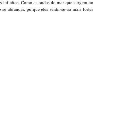
tos infinitos. Como as ondas do mar que surgem no
e abrandar, porque eles sentir-se-ão mais fortes