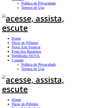
Política de Privacidade
Termos de Uso
Home
Show de Prêmios
Nova Arte Festival
Festa dos Barangos
WebRádio NOVA
Contato
Política de Privacidade
Termos de Uso
Home
Show de Prêmios