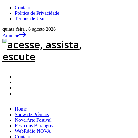
Contato
Política de Privacidade
Termos de Uso
quinta-feira , 6 agosto 2026
Anúncie
Home
Show de Prêmios
Nova Arte Festival
Festa dos Barangos
WebRádio NOVA
Contato