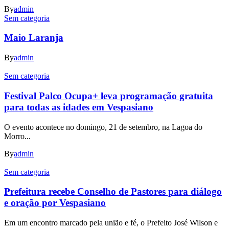
By
admin
Sem categoria
Maio Laranja
By
admin
Sem categoria
Festival Palco Ocupa+ leva programação gratuita
para todas as idades em Vespasiano
O evento acontece no domingo, 21 de setembro, na Lagoa do
Morro...
By
admin
Sem categoria
Prefeitura recebe Conselho de Pastores para diálogo
e oração por Vespasiano
Em um encontro marcado pela união e fé, o Prefeito José Wilson e