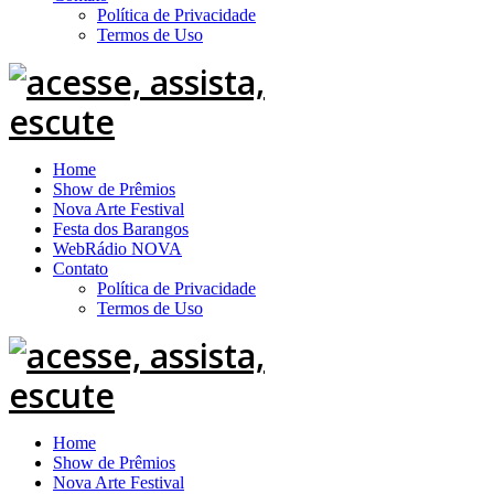
Política de Privacidade
Termos de Uso
Home
Show de Prêmios
Nova Arte Festival
Festa dos Barangos
WebRádio NOVA
Contato
Política de Privacidade
Termos de Uso
Home
Show de Prêmios
Nova Arte Festival