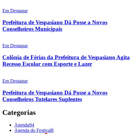
Em Destaque
Prefeitura de Vespasiano Dá Posse a Novos
Conselheiros Municipais
Em Destaque
Colônia de Férias da Prefeitura de Vespasiano Agita
Recesso Escolar com Esporte e Lazer
Em Destaque
Prefeitura de Vespasiano Dá Posse a Novos
Conselheiros Tutelares Suplentes
Categorias
Agenda
94
Agenda do Festival
8