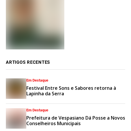
ARTIGOS RECENTES
Em Destaque
Festival Entre Sons e Sabores retorna à
Lapinha da Serra
Em Destaque
Prefeitura de Vespasiano Dá Posse a Novos
Conselheiros Municipais