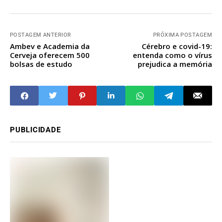
POSTAGEM ANTERIOR
PRÓXIMA POSTAGEM
Ambev e Academia da
Cérebro e covid-19:
Cerveja oferecem 500
entenda como o vírus
bolsas de estudo
prejudica a memória
PUBLICIDADE