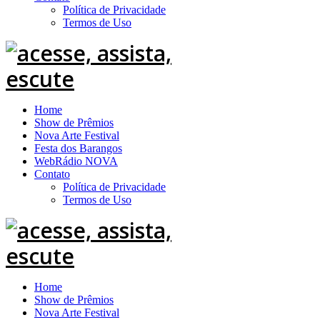
Política de Privacidade
Termos de Uso
Home
Show de Prêmios
Nova Arte Festival
Festa dos Barangos
WebRádio NOVA
Contato
Política de Privacidade
Termos de Uso
Home
Show de Prêmios
Nova Arte Festival