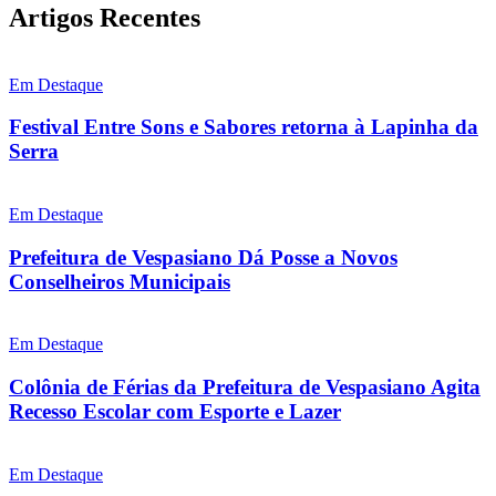
Artigos Recentes
Em Destaque
Festival Entre Sons e Sabores retorna à Lapinha da
Serra
Em Destaque
Prefeitura de Vespasiano Dá Posse a Novos
Conselheiros Municipais
Em Destaque
Colônia de Férias da Prefeitura de Vespasiano Agita
Recesso Escolar com Esporte e Lazer
Em Destaque