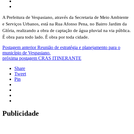
A Prefeitura de Vespasiano, através da Secretaria de Meio Ambiente
e Serviços Urbanos, está na Rua Afonso Pena, no Bairro Jardim da
Glória, realizando a obra de captação de água pluvial na via pública.
É obra para todo lado. É obra por toda cidade.
Postagem anterior
Reunião de estratégia e planejamento para o
município de Vespasiano.
próxima postagem
CRAS ITINERANTE
Share
Tweet
Pin
Publicidade