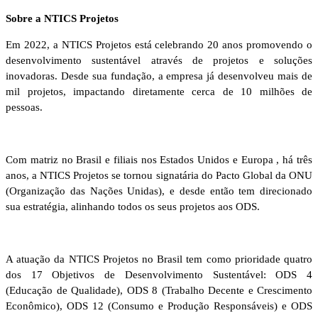
Sobre a NTICS Projetos
Em 2022, a NTICS Projetos está celebrando 20 anos promovendo o
desenvolvimento sustentável através de projetos e soluções
inovadoras. Desde sua fundação, a empresa já desenvolveu mais de
mil projetos, impactando diretamente cerca de 10 milhões de
pessoas.
Com matriz no Brasil e filiais nos Estados Unidos e Europa , há três
anos, a NTICS Projetos se tornou signatária do Pacto Global da ONU
(Organização das Nações Unidas), e desde então tem direcionado
sua estratégia, alinhando todos os seus projetos aos ODS.
A atuação da NTICS Projetos no Brasil tem como prioridade quatro
dos 17 Objetivos de Desenvolvimento Sustentável: ODS 4
(Educação de Qualidade), ODS 8 (Trabalho Decente e Crescimento
Econômico), ODS 12 (Consumo e Produção Responsáveis) e ODS