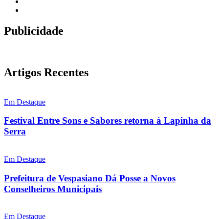
Publicidade
Artigos Recentes
Em Destaque
Festival Entre Sons e Sabores retorna à Lapinha da
Serra
Em Destaque
Prefeitura de Vespasiano Dá Posse a Novos
Conselheiros Municipais
Em Destaque