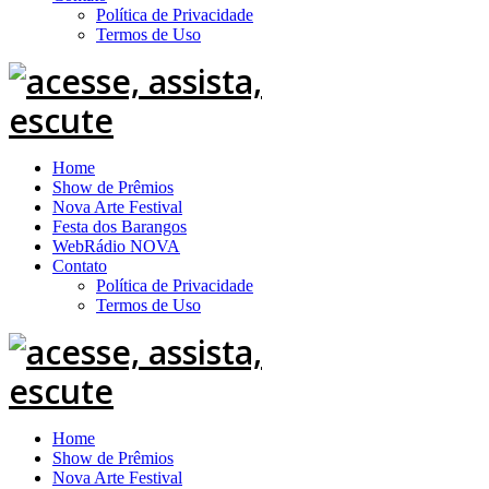
Política de Privacidade
Termos de Uso
Home
Show de Prêmios
Nova Arte Festival
Festa dos Barangos
WebRádio NOVA
Contato
Política de Privacidade
Termos de Uso
Home
Show de Prêmios
Nova Arte Festival