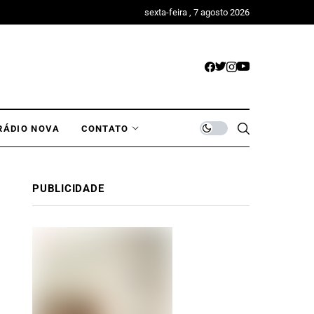
sexta-feira , 7 agosto 2026
RÁDIO NOVA
CONTATO
PUBLICIDADE