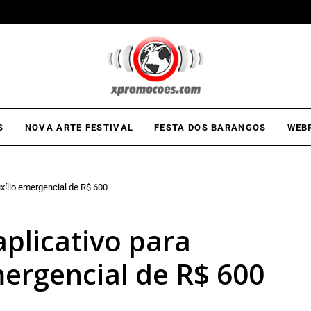
S
NOVA ARTE FESTIVAL
FESTA DOS BARANGOS
WEB
auxílio emergencial de R$ 600
aplicativo para
emergencial de R$ 600