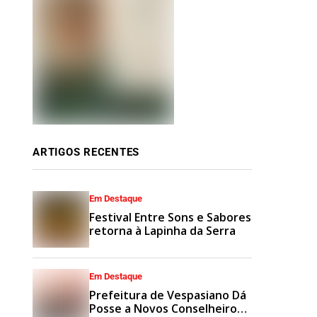
ARTIGOS RECENTES
Em Destaque
Festival Entre Sons e Sabores
retorna à Lapinha da Serra
Em Destaque
Prefeitura de Vespasiano Dá
Posse a Novos Conselheiros