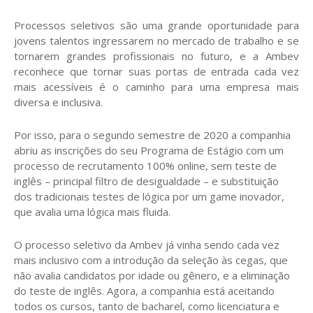
Processos seletivos são uma grande oportunidade para
jovens talentos ingressarem no mercado de trabalho e se
tornarem grandes profissionais no futuro, e a Ambev
reconhece que tornar suas portas de entrada cada vez
mais acessíveis é o caminho para uma empresa mais
diversa e inclusiva.
Por isso, para o segundo semestre de 2020 a companhia
abriu as inscrições do seu Programa de Estágio com um
processo de recrutamento 100% online, sem teste de
inglês – principal filtro de desigualdade – e substituição
dos tradicionais testes de lógica por um game inovador,
que avalia uma lógica mais fluida.
O processo seletivo da Ambev já vinha sendo cada vez
mais inclusivo com a introdução da seleção às cegas, que
não avalia candidatos por idade ou gênero, e a eliminação
do teste de inglês. Agora, a companhia está aceitando
todos os cursos, tanto de bacharel, como licenciatura e