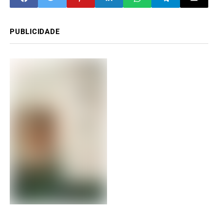
PUBLICIDADE