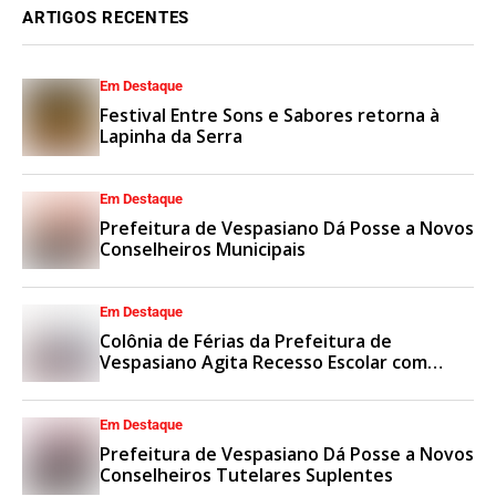
ARTIGOS RECENTES
Em Destaque
Festival Entre Sons e Sabores retorna à
Lapinha da Serra
Em Destaque
Prefeitura de Vespasiano Dá Posse a Novos
Conselheiros Municipais
Em Destaque
Colônia de Férias da Prefeitura de
Vespasiano Agita Recesso Escolar com
Esporte e Lazer
Em Destaque
Prefeitura de Vespasiano Dá Posse a Novos
Conselheiros Tutelares Suplentes