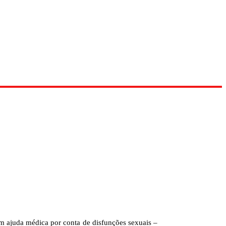
m ajuda médica por conta de disfunções sexuais –