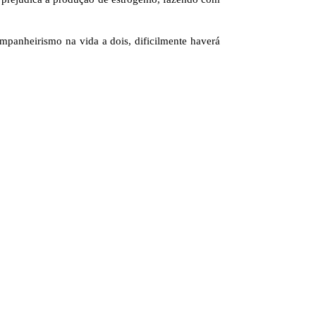
ompanheirismo na vida a dois, dificilmente haverá