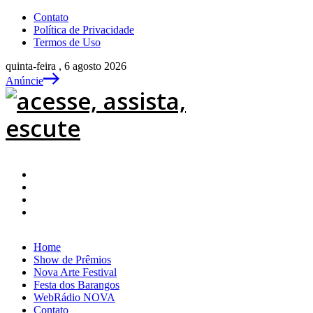
Contato
Política de Privacidade
Termos de Uso
quinta-feira , 6 agosto 2026
Anúncie
Home
Show de Prêmios
Nova Arte Festival
Festa dos Barangos
WebRádio NOVA
Contato