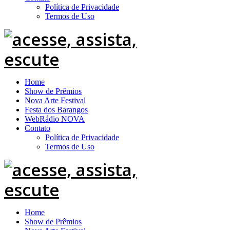
Política de Privacidade
Termos de Uso
Home
Show de Prêmios
Nova Arte Festival
Festa dos Barangos
WebRádio NOVA
Contato
Política de Privacidade
Termos de Uso
Home
Show de Prêmios